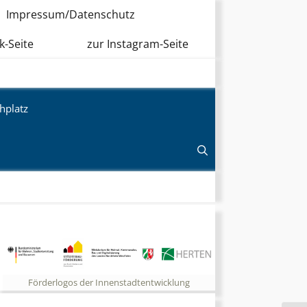
Impressum/Datenschutz
k-Seite
zur Instagram-Seite
hplatz
Förderlogos der Innenstadtentwicklung