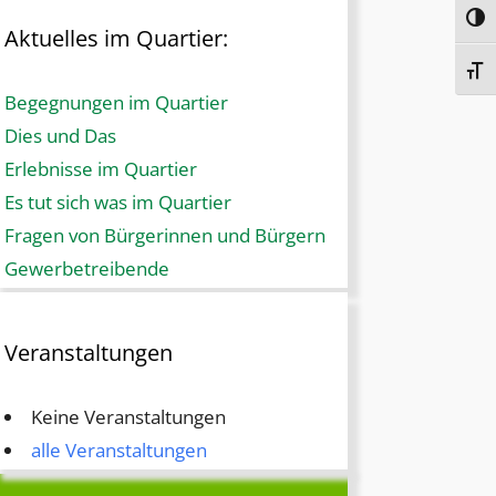
Umsc
Aktuelles im Quartier:
Schr
Begegnungen im Quartier
Dies und Das
Erlebnisse im Quartier
Es tut sich was im Quartier
Fragen von Bürgerinnen und Bürgern
Gewerbetreibende
Veranstaltungen
Keine Veranstaltungen
alle Veranstaltungen