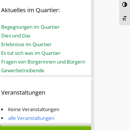
Umsc
Aktuelles im Quartier:
Schr
Begegnungen im Quartier
Dies und Das
Erlebnisse im Quartier
Es tut sich was im Quartier
Fragen von Bürgerinnen und Bürgern
Gewerbetreibende
Veranstaltungen
Keine Veranstaltungen
alle Veranstaltungen