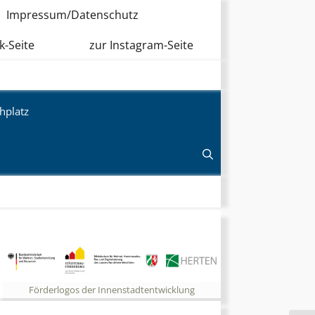
Impressum/Datenschutz
k-Seite
zur Instagram-Seite
hplatz
Förderlogos der Innenstadtentwicklung