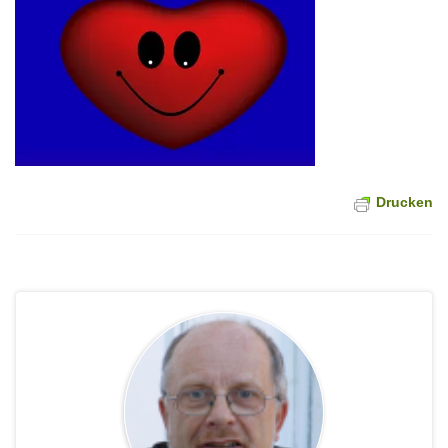
Drucken