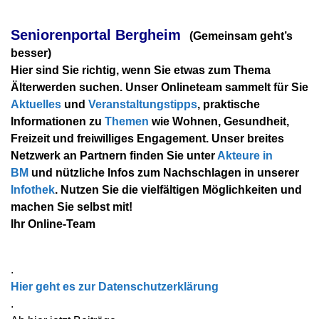
Seniorenportal Bergheim
(
Gemeinsam geht’s
besser)
Hier sind Sie richtig, wenn Sie etwas zum Thema
Älterwerden suchen. Unser Onlineteam sammelt für Sie
Aktuelles
und
Veranstaltungstipps
, praktische
Informationen zu
Themen
wie Wohnen, Gesundheit,
Freizeit und freiwilliges Engagement. Unser breites
Netzwerk an Partnern finden Sie unter
Akteure in
BM
und nützliche Infos zum Nachschlagen in unserer
Infothek
.
Nutzen Sie die vielfältigen Möglichkeiten und
machen Sie selbst mit!
Ihr Online-Team
.
Hier geht es zur Datenschutzerklärung
.