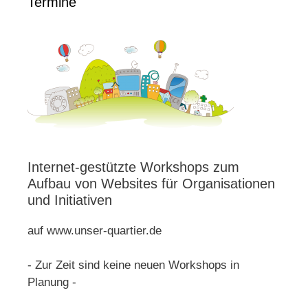
Termine
Internet-gestützte Workshops zum
Aufbau von Websites für Organisationen
und Initiativen
auf www.unser-quartier.de
- Zur Zeit sind keine neuen Workshops in
Planung -