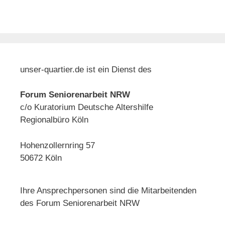
unser-quartier.de ist ein Dienst des
Forum Seniorenarbeit NRW
c/o Kuratorium Deutsche Altershilfe
Regionalbüro Köln
Hohenzollernring 57
50672 Köln
Ihre Ansprechpersonen sind die Mitarbeitenden
des Forum Seniorenarbeit NRW