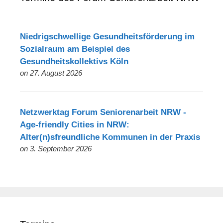
Niedrigschwellige Gesundheitsförderung im
Sozialraum am Beispiel des
Gesundheitskollektivs Köln
on 27. August 2026
Netzwerktag Forum Seniorenarbeit NRW -
Age-friendly Cities in NRW:
Alter(n)sfreundliche Kommunen in der Praxis
on 3. September 2026