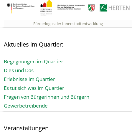
Förderlogos der Innenstadtentwicklung
Aktuelles im Quartier:
Begegnungen im Quartier
Dies und Das
Erlebnisse im Quartier
Es tut sich was im Quartier
Fragen von Bürgerinnen und Bürgern
Gewerbetreibende
Veranstaltungen