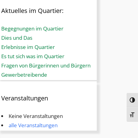
Aktuelles im Quartier:
Begegnungen im Quartier
Dies und Das
Erlebnisse im Quartier
Es tut sich was im Quartier
Fragen von Bürgerinnen und Bürgern
Gewerbetreibende
Veranstaltungen
Umsc
Keine Veranstaltungen
Schr
alle Veranstaltungen