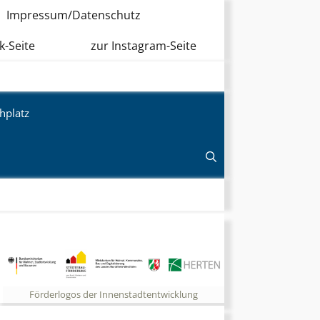
Impressum/Datenschutz
k-Seite
zur Instagram-Seite
hplatz
Förderlogos der Innenstadtentwicklung