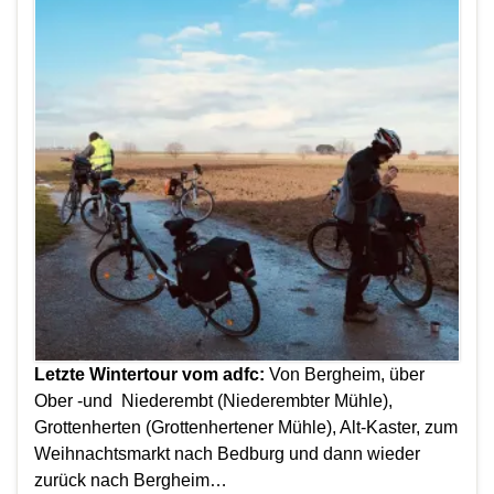
Letzte Wintertour vom adfc:
Von Bergheim, über
Ober -und Niederembt (Niederembter Mühle),
Grottenherten (Grottenhertener Mühle), Alt-Kaster, zum
Weihnachtsmarkt nach Bedburg und dann wieder
zurück nach Bergheim…