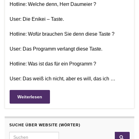
Hotline: Welche denn, Herr Daumeier ?
User: Die Enikei – Taste.
Hotline: Wofür brauchen Sie denn diese Taste ?
User: Das Programm verlangt diese Taste.
Hotline: Was ist das für ein Programm ?
User: Das weiß ich nicht, aber es will, das ich …
Weiterlesen
SUCHE ÜBER WEBSITE (WÖRTER)
Search for: