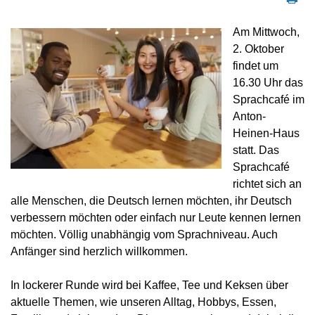
Am Mittwoch,
2. Oktober
findet um
16.30 Uhr das
Sprachcafé im
Anton-
Heinen-Haus
statt. Das
Sprachcafé
richtet sich an
alle Menschen, die Deutsch lernen möchten, ihr Deutsch
verbessern möchten oder einfach nur Leute kennen lernen
möchten. Völlig unabhängig vom Sprachniveau. Auch
Anfänger sind herzlich willkommen.
In lockerer Runde wird bei Kaffee, Tee und Keksen über
aktuelle Themen, wie unseren Alltag, Hobbys, Essen,