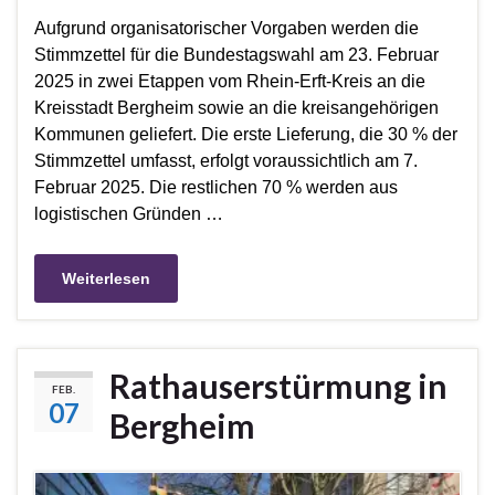
Aufgrund organisatorischer Vorgaben werden die
Stimmzettel für die Bundestagswahl am 23. Februar
2025 in zwei Etappen vom Rhein-Erft-Kreis an die
Kreisstadt Bergheim sowie an die kreisangehörigen
Kommunen geliefert. Die erste Lieferung, die 30 % der
Stimmzettel umfasst, erfolgt voraussichtlich am 7.
Februar 2025. Die restlichen 70 % werden aus
logistischen Gründen …
Weiterlesen
Rathauserstürmung in
FEB.
07
Bergheim