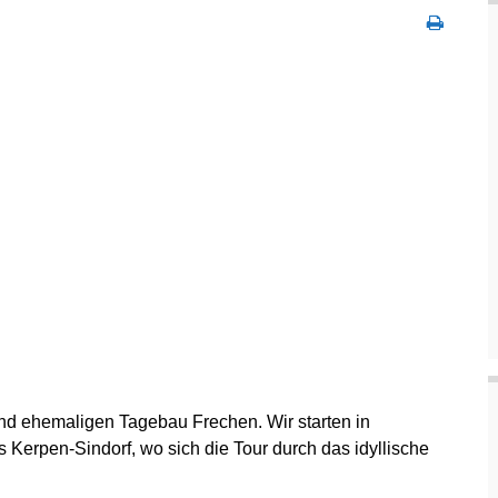
nd ehemaligen Tagebau Frechen. Wir starten in
s Kerpen-Sindorf, wo sich die Tour durch das idyllische