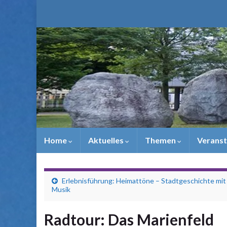
Home
Aktuelles
Themen
Veranst
Erlebnisführung: Heimattöne – Stadtgeschichte mit
Musik
Radtour: Das Marienfeld