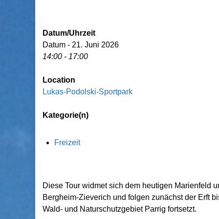
Datum/Uhrzeit
Datum - 21. Juni 2026
14:00 - 17:00
Location
Lukas-Podolski-Sportpark
Kategorie(n)
Freizeit
Diese Tour widmet sich dem heutigen Marienfeld u
Bergheim-Zieverich und folgen zunächst der Erft bi
Wald- und Naturschutzgebiet Parrig fortsetzt.