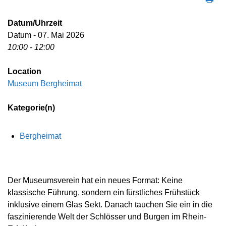
Datum/Uhrzeit
Datum - 07. Mai 2026
10:00 - 12:00
Location
Museum Bergheimat
Kategorie(n)
Bergheimat
Der Museumsverein hat ein neues Format: Keine
klassische Führung, sondern ein fürstliches Frühstück
inklusive einem Glas Sekt. Danach tauchen Sie ein in die
faszinierende Welt der Schlösser und Burgen im Rhein-