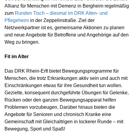
Allianz für Menschen mit Demenz in Bergheim regelmäßig
zum
Runden Tisch – diesmal im DRK Alten- und
Pflegeheim
in der Zeppelinstraße. Ziel der
Netzwerkpartner ist es, gemeinsame Aktionen zu planen
und neue Angebote für Betroffene und Angehörige auf den
Weg zu bringen.
Fit im Alter
Das DRK Rhein-Erft bietet Bewegungsprogramme für
Menschen, die trotz Erkrankungen aktiv sein und auch mit
Einschränkungen etwas für ihre Gesundheit tun wollen.
Gezielte, konsequent durchgeführte Übungen für Gelenke,
Rücken oder den ganzen Bewegungsapparat helfen
Problemen vorzubeugen. Darüber hinaus bieten die
Angebote für Senioren und chronisch Kranke eine
Gemeinschaft mit Gleichaltrigen in lockerer Runde – mit
Bewegung, Sport und Spaß!