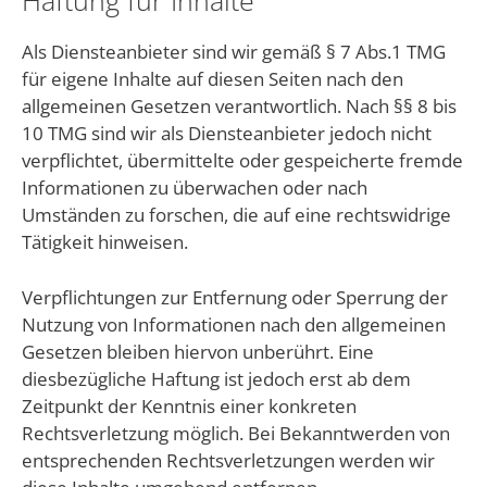
Haftung für Inhalte
Als Diensteanbieter sind wir gemäß § 7 Abs.1 TMG
für eigene Inhalte auf diesen Seiten nach den
allgemeinen Gesetzen verantwortlich. Nach §§ 8 bis
10 TMG sind wir als Diensteanbieter jedoch nicht
verpflichtet, übermittelte oder gespeicherte fremde
Informationen zu überwachen oder nach
Umständen zu forschen, die auf eine rechtswidrige
Tätigkeit hinweisen.
Verpflichtungen zur Entfernung oder Sperrung der
Nutzung von Informationen nach den allgemeinen
Gesetzen bleiben hiervon unberührt. Eine
diesbezügliche Haftung ist jedoch erst ab dem
Zeitpunkt der Kenntnis einer konkreten
Rechtsverletzung möglich. Bei Bekanntwerden von
entsprechenden Rechtsverletzungen werden wir