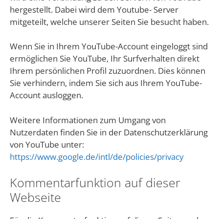
hergestellt. Dabei wird dem Youtube- Server
mitgeteilt, welche unserer Seiten Sie besucht haben.
Wenn Sie in Ihrem YouTube-Account eingeloggt sind
ermöglichen Sie YouTube, Ihr Surfverhalten direkt
Ihrem persönlichen Profil zuzuordnen. Dies können
Sie verhindern, indem Sie sich aus Ihrem YouTube-
Account ausloggen.
Weitere Informationen zum Umgang von
Nutzerdaten finden Sie in der Datenschutzerklärung
von YouTube unter:
https://www.google.de/intl/de/policies/privacy
Kommentarfunktion auf dieser
Webseite