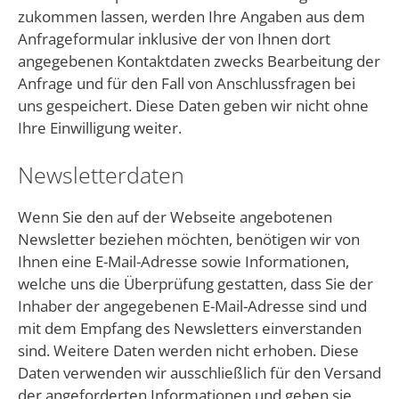
zukommen lassen, werden Ihre Angaben aus dem
Anfrageformular inklusive der von Ihnen dort
angegebenen Kontaktdaten zwecks Bearbeitung der
Anfrage und für den Fall von Anschlussfragen bei
uns gespeichert. Diese Daten geben wir nicht ohne
Ihre Einwilligung weiter.
Newsletterdaten
Wenn Sie den auf der Webseite angebotenen
Newsletter beziehen möchten, benötigen wir von
Ihnen eine E-Mail-Adresse sowie Informationen,
welche uns die Überprüfung gestatten, dass Sie der
Inhaber der angegebenen E-Mail-Adresse sind und
mit dem Empfang des Newsletters einverstanden
sind. Weitere Daten werden nicht erhoben. Diese
Daten verwenden wir ausschließlich für den Versand
der angeforderten Informationen und geben sie