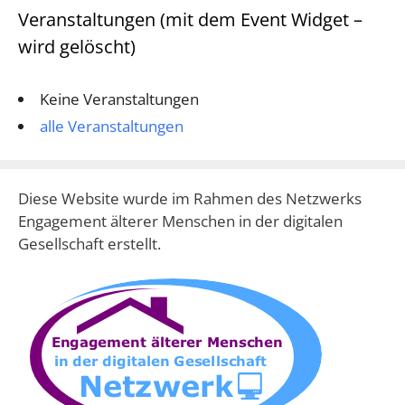
Veranstaltungen (mit dem Event Widget –
wird gelöscht)
Keine Veranstaltungen
alle Veranstaltungen
Diese Website wurde im Rahmen des Netzwerks
Engagement älterer Menschen in der digitalen
Gesellschaft erstellt.