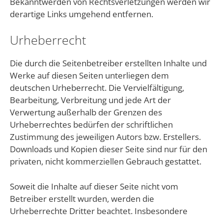
Bekanntwerden von Rechtsverletzungen werden wir
derartige Links umgehend entfernen.
Urheberrecht
Die durch die Seitenbetreiber erstellten Inhalte und
Werke auf diesen Seiten unterliegen dem
deutschen Urheberrecht. Die Vervielfältigung,
Bearbeitung, Verbreitung und jede Art der
Verwertung außerhalb der Grenzen des
Urheberrechtes bedürfen der schriftlichen
Zustimmung des jeweiligen Autors bzw. Erstellers.
Downloads und Kopien dieser Seite sind nur für den
privaten, nicht kommerziellen Gebrauch gestattet.
Soweit die Inhalte auf dieser Seite nicht vom
Betreiber erstellt wurden, werden die
Urheberrechte Dritter beachtet. Insbesondere