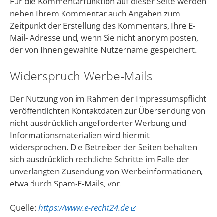
Für die Kommentarfunktion auf dieser Seite werden
neben Ihrem Kommentar auch Angaben zum
Zeitpunkt der Erstellung des Kommentars, Ihre E-
Mail- Adresse und, wenn Sie nicht anonym posten,
der von Ihnen gewählte Nutzername gespeichert.
Widerspruch Werbe-Mails
Der Nutzung von im Rahmen der Impressumspflicht
veröffentlichten Kontaktdaten zur Übersendung von
nicht ausdrücklich angeforderter Werbung und
Informationsmaterialien wird hiermit
widersprochen. Die Betreiber der Seiten behalten
sich ausdrücklich rechtliche Schritte im Falle der
unverlangten Zusendung von Werbeinformationen,
etwa durch Spam-E-Mails, vor.
Quelle:
https://www.e-recht24.de