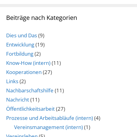
Beiträge nach Kategorien
Dies und Das
(9)
Entwicklung
(19)
Fortbildung
(2)
Know-How (intern)
(11)
Kooperationen
(27)
Links
(2)
Nachbarschaftshilfe
(11)
Nachricht
(11)
Öffentlichkeitsarbeit
(27)
Prozesse und Arbeitsabläufe (intern)
(4)
Vereinsmanagement (intern)
(1)
Vereinsleben
(5)