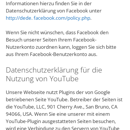
Informationen hierzu finden Sie in der
Datenschutzerklärung von Facebook unter
http://dede. facebook.com/policy.php
.
Wenn Sie nicht wünschen, dass Facebook den
Besuch unserer Seiten Ihrem Facebook-
Nutzerkonto zuordnen kann, loggen Sie sich bitte
aus Ihrem Facebook-Benutzerkonto aus.
Datenschutzerklärung für die
Nutzung von YouTube
Unsere Webseite nutzt Plugins der von Google
betriebenen Seite YouTube. Betreiber der Seiten ist
die YouTube, LLC, 901 Cherry Ave., San Bruno, CA
94066, USA. Wenn Sie eine unserer mit einem
YouTube-Plugin ausgestatteten Seiten besuchen,
wird eine Verbindung zu den Servern von YouTube