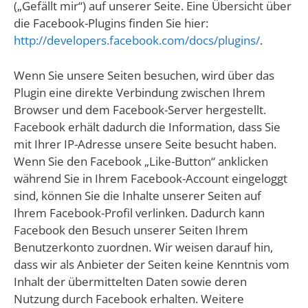
(„Gefällt mir“) auf unserer Seite. Eine Übersicht über
die Facebook-Plugins finden Sie hier:
http://developers.facebook.com/docs/plugins/
.
Wenn Sie unsere Seiten besuchen, wird über das
Plugin eine direkte Verbindung zwischen Ihrem
Browser und dem Facebook-Server hergestellt.
Facebook erhält dadurch die Information, dass Sie
mit Ihrer IP-Adresse unsere Seite besucht haben.
Wenn Sie den Facebook „Like-Button“ anklicken
während Sie in Ihrem Facebook-Account eingeloggt
sind, können Sie die Inhalte unserer Seiten auf
Ihrem Facebook-Profil verlinken. Dadurch kann
Facebook den Besuch unserer Seiten Ihrem
Benutzerkonto zuordnen. Wir weisen darauf hin,
dass wir als Anbieter der Seiten keine Kenntnis vom
Inhalt der übermittelten Daten sowie deren
Nutzung durch Facebook erhalten. Weitere