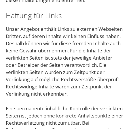
diese Inhalte umgehend entfernen.
Haftung für Links
Unser Angebot enthält Links zu externen Webseiten
Dritter, auf deren Inhalte wir keinen Einfluss haben.
Deshalb können wir für diese fremden Inhalte auch
keine Gewähr übernehmen. Für die Inhalte der
verlinkten Seiten ist stets der jeweilige Anbieter
oder Betreiber der Seiten verantwortlich. Die
verlinkten Seiten wurden zum Zeitpunkt der
Verlinkung auf mögliche Rechtsverstöße überprüft.
Rechtswidrige Inhalte waren zum Zeitpunkt der
Verlinkung nicht erkennbar.
Eine permanente inhaltliche Kontrolle der verlinkten
Seiten ist jedoch ohne konkrete Anhaltspunkte einer
Rechtsverletzung nicht zumutbar. Bei