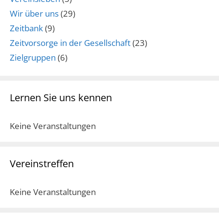
Wir über uns
(29)
Zeitbank
(9)
Zeitvorsorge in der Gesellschaft
(23)
Zielgruppen
(6)
Lernen Sie uns kennen
Keine Veranstaltungen
Vereinstreffen
Keine Veranstaltungen