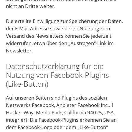
nicht an Dritte weiter.
Die erteilte Einwilligung zur Speicherung der Daten,
der E-Mail-Adresse sowie deren Nutzung zum
Versand des Newsletters können Sie jederzeit
widerrufen, etwa über den „Austragen“-Link im
Newsletter.
Datenschutzerklärung für die
Nutzung von Facebook-Plugins
(Like-Button)
Auf unseren Seiten sind Plugins des sozialen
Netzwerks Facebook, Anbieter Facebook Inc., 1
Hacker Way, Menlo Park, California 94025, USA,
integriert. Die Facebook-Plugins erkennen Sie an
dem Facebook-Logo oder dem „Like-Button“