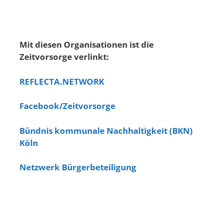
Mit diesen Organisationen ist die
Zeitvorsorge verlinkt:
REFLECTA.NETWORK
Facebook/Zeitvorsorge
Bündnis kommunale Nachhaltigkeit (BKN)
Köln
Netzwerk Bürgerbeteiligung