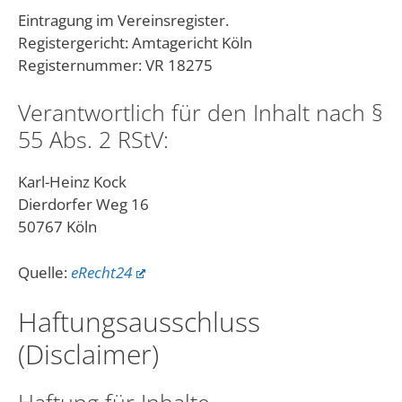
Eintragung im Vereinsregister.
Registergericht: Amtagericht Köln
Registernummer: VR 18275
Verantwortlich für den Inhalt nach §
55 Abs. 2 RStV:
Karl-Heinz Kock
Dierdorfer Weg 16
50767 Köln
Quelle:
eRecht24
Haftungsausschluss
(Disclaimer)