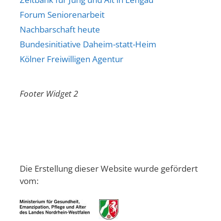
Forum Seniorenarbeit
Nachbarschaft heute
Bundesinitiative Daheim-statt-Heim
Kölner Freiwilligen Agentur
Footer Widget 2
Die Erstellung dieser Website wurde gefördert
vom: