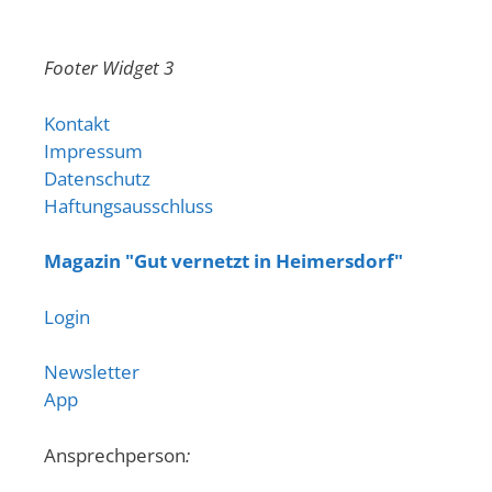
Footer Widget 3
Kontakt
Impressum
Datenschutz
Haftungsausschluss
Magazin "Gut vernetzt in Heimersdorf"
Login
Newsletter
App
Ansprechperson
: