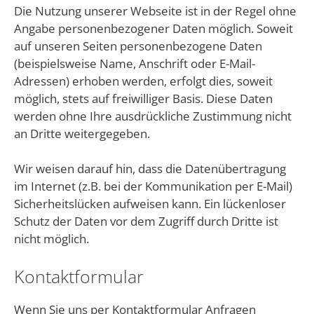
Die Nutzung unserer Webseite ist in der Regel ohne
Angabe personenbezogener Daten möglich. Soweit
auf unseren Seiten personenbezogene Daten
(beispielsweise Name, Anschrift oder E-Mail-
Adressen) erhoben werden, erfolgt dies, soweit
möglich, stets auf freiwilliger Basis. Diese Daten
werden ohne Ihre ausdrückliche Zustimmung nicht
an Dritte weitergegeben.
Wir weisen darauf hin, dass die Datenübertragung
im Internet (z.B. bei der Kommunikation per E-Mail)
Sicherheitslücken aufweisen kann. Ein lückenloser
Schutz der Daten vor dem Zugriff durch Dritte ist
nicht möglich.
Kontaktformular
Wenn Sie uns per Kontaktformular Anfragen