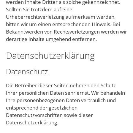
werden Inhalte Dritter als solche gekennzeichnet.
Sollten Sie trotzdem auf eine
Urheberrechtsverletzung aufmerksam werden,
bitten wir um einen entsprechenden Hinweis. Bei
Bekanntwerden von Rechtsverletzungen werden wir
derartige Inhalte umgehend entfernen.
Datenschutzerklärung
Datenschutz
Die Betreiber dieser Seiten nehmen den Schutz
Ihrer persönlichen Daten sehr ernst. Wir behandeln
Ihre personenbezogenen Daten vertraulich und
entsprechend der gesetzlichen
Datenschutzvorschriften sowie dieser
Datenschutzerklärung.