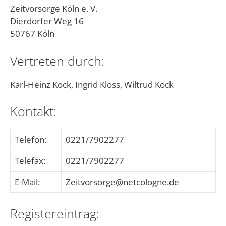
Zeitvorsorge Köln e. V.
Dierdorfer Weg 16
50767 Köln
Vertreten durch:
Karl-Heinz Kock, Ingrid Kloss, Wiltrud Kock
Kontakt:
Telefon:
0221/7902277
Telefax:
0221/7902277
E-Mail:
Zeitvorsorge@netcologne.de
Registereintrag: