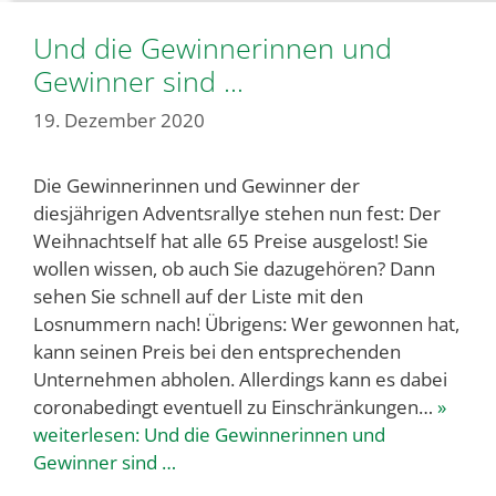
Und die Gewinnerinnen und
Gewinner sind …
19. Dezember 2020
Die Gewinnerinnen und Gewinner der
diesjährigen Adventsrallye stehen nun fest: Der
Weihnachtself hat alle 65 Preise ausgelost! Sie
wollen wissen, ob auch Sie dazugehören? Dann
sehen Sie schnell auf der Liste mit den
Losnummern nach! Übrigens: Wer gewonnen hat,
kann seinen Preis bei den entsprechenden
Unternehmen abholen. Allerdings kann es dabei
coronabedingt eventuell zu Einschränkungen…
»
weiterlesen:
Und die Gewinnerinnen und
Gewinner sind …