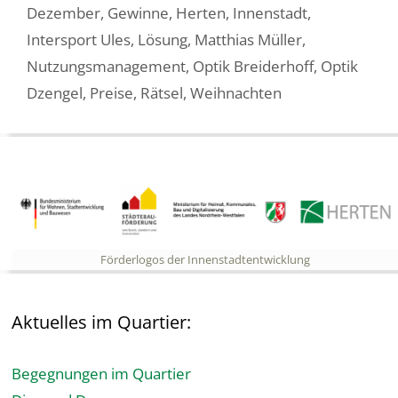
Dezember
,
Gewinne
,
Herten
,
Innenstadt
,
Intersport Ules
,
Lösung
,
Matthias Müller
,
Nutzungsmanagement
,
Optik Breiderhoff
,
Optik
Dzengel
,
Preise
,
Rätsel
,
Weihnachten
Förderlogos der Innenstadtentwicklung
Aktuelles im Quartier:
Begegnungen im Quartier