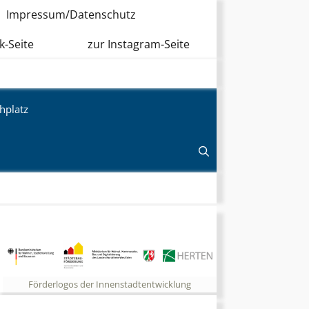
Impressum/Datenschutz
k-Seite
zur Instagram-Seite
hplatz
Förderlogos der Innenstadtentwicklung