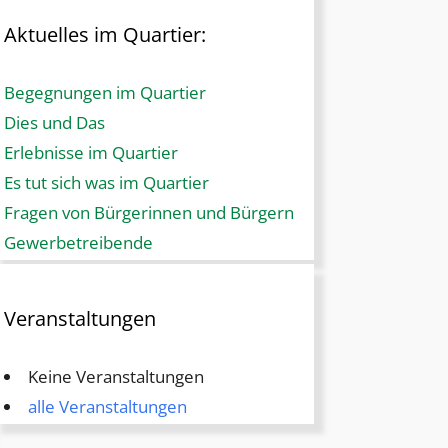
Aktuelles im Quartier:
Begegnungen im Quartier
Dies und Das
Erlebnisse im Quartier
Es tut sich was im Quartier
Fragen von Bürgerinnen und Bürgern
Gewerbetreibende
Veranstaltungen
Keine Veranstaltungen
alle Veranstaltungen