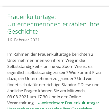
Frauenkulturtage:
Unternehmerinnen erzählen ihre
Geschichte
16. Februar 2021
Im Rahmen der Frauenkulturtage berichten 2
Unternehmerinnen von ihrem Weg in die
Selbstständigkeit – online via Zoom Wie ist es
eigentlich, selbstständig zu sein? Wie kommt Frau
dazu, ein Unternehmen zu gründen? Und wie
findet sich dafür der richtige Standort? Diese und
ähnliche Fragen können Sie am Mittwoch,
03.03.2021 um 17.30 Uhr in der Online-
Veranstaltung…
» weiterlesen:
Frauenkulturtage:
Unternehmerinnen erzählen ihre Geschichte