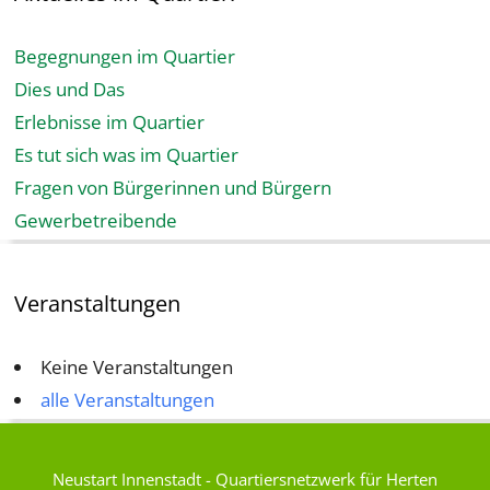
Begegnungen im Quartier
Dies und Das
Erlebnisse im Quartier
Es tut sich was im Quartier
Fragen von Bürgerinnen und Bürgern
Gewerbetreibende
Veranstaltungen
Keine Veranstaltungen
alle Veranstaltungen
Neustart Innenstadt - Quartiersnetzwerk für Herten