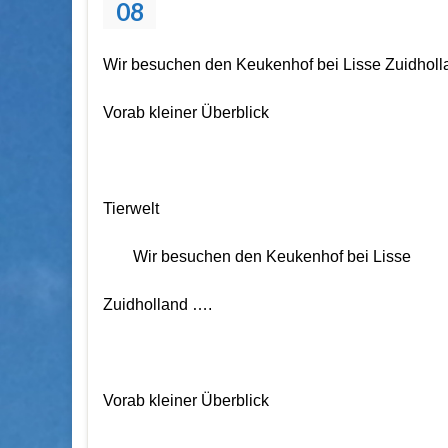
08
Wir besuchen den Keukenhof bei Lisse Zuidholl
Vorab kleiner Überblick
Tierwelt
Wir besuchen den Keukenhof bei Lisse
Zuidholland ….
Vorab kleiner Überblick