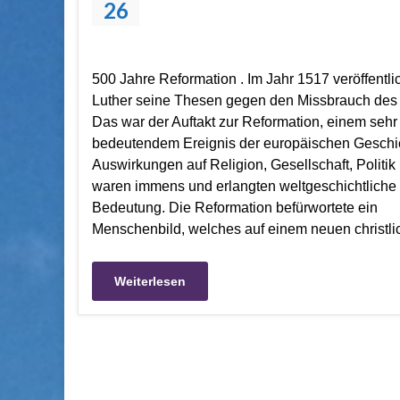
26
500 Jahre Reformation . Im Jahr 1517 veröffentli
Luther seine Thesen gegen den Missbrauch des
Das war der Auftakt zur Reformation, einem sehr
bedeutendem Ereignis der europäischen Geschic
Auswirkungen auf Religion, Gesellschaft, Politik
waren immens und erlangten weltgeschichtliche
Bedeutung. Die Reformation befürwortete ein
Menschenbild, welches auf einem neuen christl
Weiterlesen