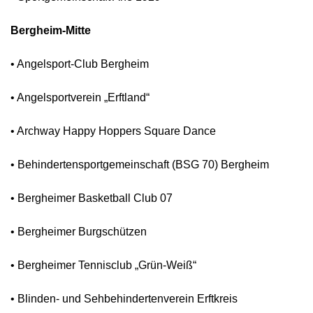
Bergheim-Mitte
• Angelsport-Club Bergheim
• Angelsportverein „Erftland“
• Archway Happy Hoppers Square Dance
• Behindertensportgemeinschaft (BSG 70) Bergheim
• Bergheimer Basketball Club 07
• Bergheimer Burgschützen
• Bergheimer Tennisclub „Grün-Weiß“
• Blinden- und Sehbehindertenverein Erftkreis