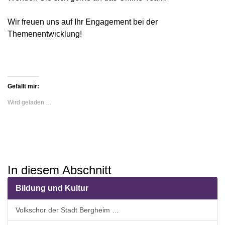
Wir freuen uns auf Ihr Engagement bei der
Themenentwicklung!
Gefällt mir:
Wird geladen …
In diesem Abschnitt
Bildung und Kultur
Volkschor der Stadt Bergheim …