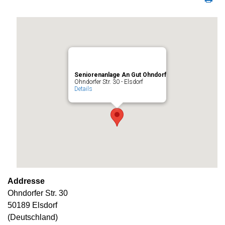
Seniorenanlage An Gut Ohndorf
Ohndorfer Str. 30 - Elsdorf
Details
Addresse
Ohndorfer Str. 30
50189 Elsdorf
(Deutschland)