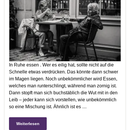
In Ruhe essen . Wer es eilig hat, sollte nicht auf die
Schnelle etwas verdrücken. Das könnte dann schwer
im Magen liegen. Noch unbekömmlicher wird Essen,
welches man runterschlingt, während man zornig ist.
Dann stopft man sich buchstäblich die Wut mit in den
Leib – jeder kann sich vorstellen, wie unbekömmlich
so eine Mischung ist. Ähnlich ist es …
Weiterlesen