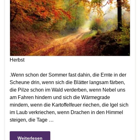
Herbst
.Wenn schon der Sommer fast dahin, die Ernte in der
Scheune drin, wenn sich die Blätter langsam färben,
die Pilze schon im Wald verderben, wenn Nebel uns
am Fahren hindern und sich die Wärmegrade
mindern, wenn die Kartoffelfeuer riechen, die Igel sich
im Laub verkriechen, wenn Drachen in den Himmel
steigen, die Tage …
Weiterlesen