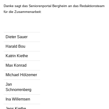
Danke sagt das Seniorenportal Bergheim an das Redaktionsteam
für die Zusammenarbeit:
Dieter Sauer
Harald Bou
Katrin Kiethe
Max Konrad
Michael Hölzemer
Jan
Schnorrenberg
Ina Willemsen
Jens Kiethe