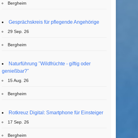
Bergheim
Gesprächskreis für pflegende Angehörige
29 Sep. 26
Bergheim
Naturführung "Wildfrüchte - giftig oder
genießbar?"
15 Aug. 26
Bergheim
Rotkreuz Digital: Smartphone für Einsteiger
17 Sep. 26
Bergheim