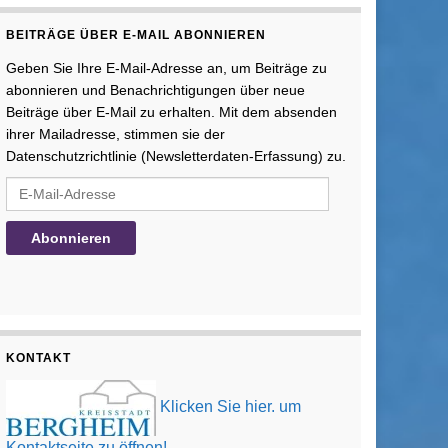
BEITRÄGE ÜBER E-MAIL ABONNIEREN
Geben Sie Ihre E-Mail-Adresse an, um Beiträge zu
abonnieren und Benachrichtigungen über neue
Beiträge über E-Mail zu erhalten. Mit dem absenden
ihrer Mailadresse, stimmen sie der
Datenschutzrichtlinie (Newsletterdaten-Erfassung) zu.
E-Mail-Adresse
Abonnieren
KONTAKT
Klicken Sie hier. um
Kontaktseite zu öffnen!