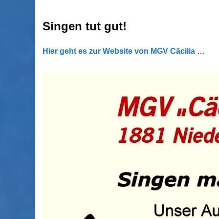
Singen tut gut!
Hier geht es zur Website von MGV Cäcilia …