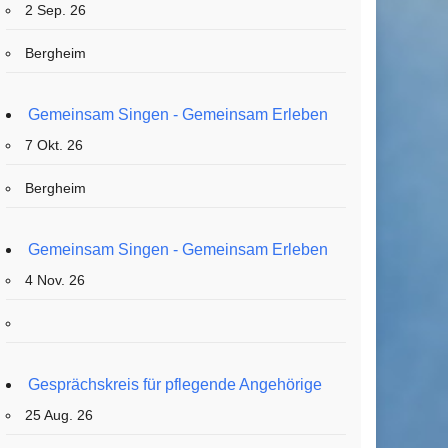
2 Sep. 26
Bergheim
Gemeinsam Singen - Gemeinsam Erleben
7 Okt. 26
Bergheim
Gemeinsam Singen - Gemeinsam Erleben
4 Nov. 26
Gesprächskreis für pflegende Angehörige
25 Aug. 26