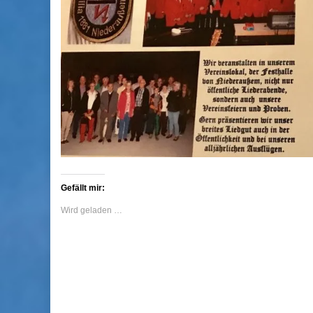
Gefällt mir:
Wird geladen …