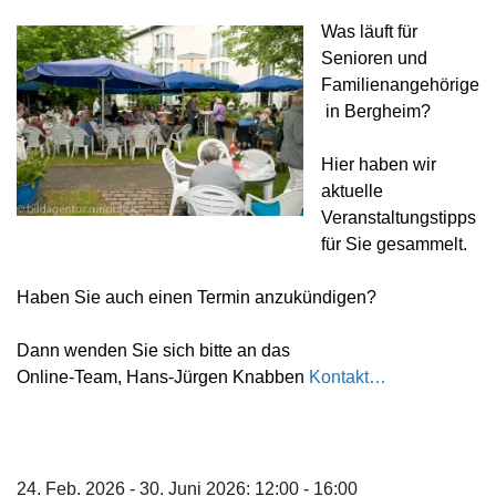
Was läuft für
Senioren und
Familienangehörige
in Bergheim?
Hier haben wir
aktuelle
Veranstaltungstipps
für Sie gesammelt.
Haben Sie auch einen Termin anzukündigen?
Dann wenden Sie sich bitte an das
Online-Team,
Hans-Jürgen Knabben
Kontakt…
24. Feb. 2026 - 30. Juni 2026: 12:00 - 16:00