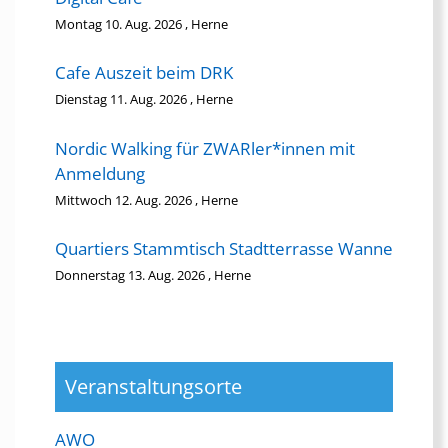
Montag 10. Aug. 2026 , Herne
Cafe Auszeit beim DRK
Dienstag 11. Aug. 2026 , Herne
Nordic Walking für ZWARler*innen mit
Anmeldung
Mittwoch 12. Aug. 2026 , Herne
Quartiers Stammtisch Stadtterrasse Wanne
Donnerstag 13. Aug. 2026 , Herne
Veranstaltungsorte
AWO