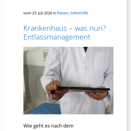
vom 25. Juli 2026 in
Reisen
,
Selbsthilfe
Krankenhaus – was nun?
Entlassmanagement
Wie geht es nach dem