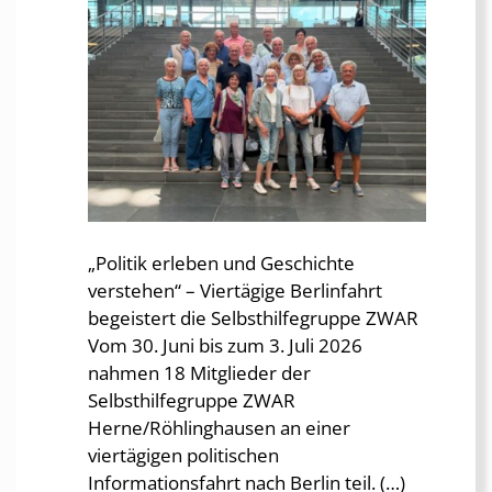
„Politik erleben und Geschichte
verstehen“ – Viertägige Berlinfahrt
begeistert die Selbsthilfegruppe ZWAR
Vom 30. Juni bis zum 3. Juli 2026
nahmen 18 Mitglieder der
Selbsthilfegruppe ZWAR
Herne/Röhlinghausen an einer
viertägigen politischen
Informationsfahrt nach Berlin teil. (…)