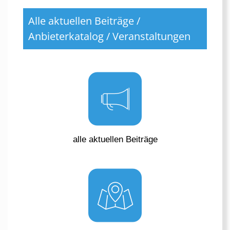
Alle aktuellen Beiträge /
Anbieterkatalog / Veranstaltungen
alle aktuellen Beiträge