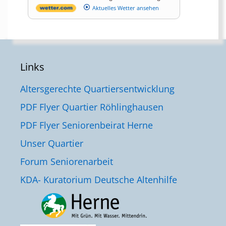
Aktuelles Wetter ansehen
Links
Altersgerechte Quartiersentwicklung
PDF Flyer Quartier Röhlinghausen
PDF Flyer Seniorenbeirat Herne
Unser Quartier
Forum Seniorenarbeit
KDA- Kuratorium Deutsche Altenhilfe