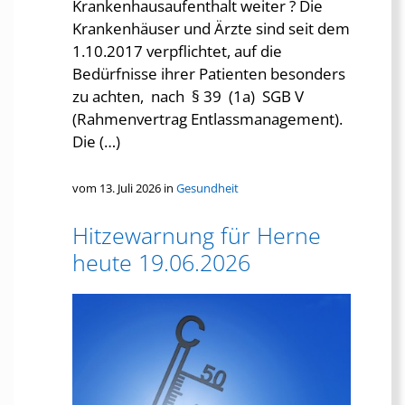
Krankenhausaufenthalt weiter ? Die
Krankenhäuser und Ärzte sind seit dem
1.10.2017 verpflichtet, auf die
Bedürfnisse ihrer Patienten besonders
zu achten, nach § 39 (1a) SGB V
(Rahmenvertrag Entlassmanagement).
Die (…)
vom 13. Juli 2026 in
Gesundheit
Hitzewarnung für Herne
heute 19.06.2026