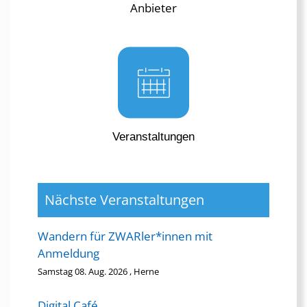
Anbieter
Veranstaltungen
Nächste Veranstaltungen
Wandern für ZWARler*innen mit
Anmeldung
Samstag 08. Aug. 2026 , Herne
Digital Café