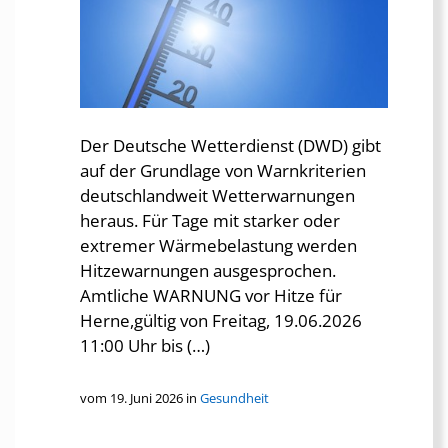
Der Deutsche Wetterdienst (DWD) gibt
auf der Grundlage von Warnkriterien
deutschlandweit Wetterwarnungen
heraus. Für Tage mit starker oder
extremer Wärmebelastung werden
Hitzewarnungen ausgesprochen.
Amtliche WARNUNG vor Hitze für
Herne,gültig von Freitag, 19.06.2026
11:00 Uhr bis (…)
vom 19. Juni 2026 in
Gesundheit