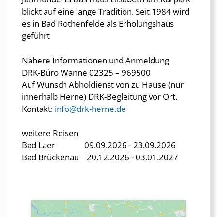
blickt auf eine lange Tradition. Seit 1984 wird
es in Bad Rothenfelde als Erholungshaus
geführt
Nähere Informationen und Anmeldung
DRK-Büro Wanne 02325 – 969500
Auf Wunsch Abholdienst von zu Hause (nur
innerhalb Herne) DRK-Begleitung vor Ort.
Kontakt:
info@drk-herne.de
weitere Reisen
Bad Laer 09.09.2026 - 23.09.2026
Bad Brückenau 20.12.2026 - 03.01.2027