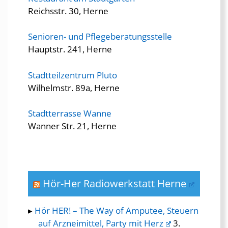
Reichsstr. 30, Herne
Senioren- und Pflegeberatungsstelle
Hauptstr. 241, Herne
Stadtteilzentrum Pluto
Wilhelmstr. 89a, Herne
Stadtterrasse Wanne
Wanner Str. 21, Herne
Hör-Her Radiowerkstatt Herne
Hör HER! – The Way of Amputee, Steuern
auf Arzneimittel, Party mit Herz
3.