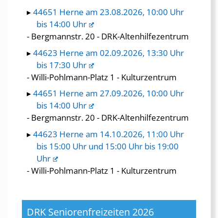
44651 Herne am 23.08.2026, 10:00 Uhr
bis 14:00 Uhr
- Bergmannstr. 20 - DRK-Altenhilfezentrum
44623 Herne am 02.09.2026, 13:30 Uhr
bis 17:30 Uhr
- Willi-Pohlmann-Platz 1 - Kulturzentrum
44651 Herne am 27.09.2026, 10:00 Uhr
bis 14:00 Uhr
- Bergmannstr. 20 - DRK-Altenhilfezentrum
44623 Herne am 14.10.2026, 11:00 Uhr
bis 15:00 Uhr und 15:00 Uhr bis 19:00
Uhr
- Willi-Pohlmann-Platz 1 - Kulturzentrum
DRK Seniorenfreizeiten 2026