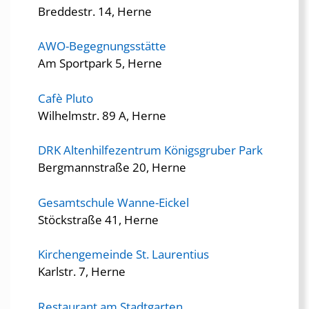
Breddestr. 14, Herne
AWO-Begegnungsstätte
Am Sportpark 5, Herne
Cafè Pluto
Wilhelmstr. 89 A, Herne
DRK Altenhilfezentrum Königsgruber Park
Bergmannstraße 20, Herne
Gesamtschule Wanne-Eickel
Stöckstraße 41, Herne
Kirchengemeinde St. Laurentius
Karlstr. 7, Herne
Restaurant am Stadtgarten