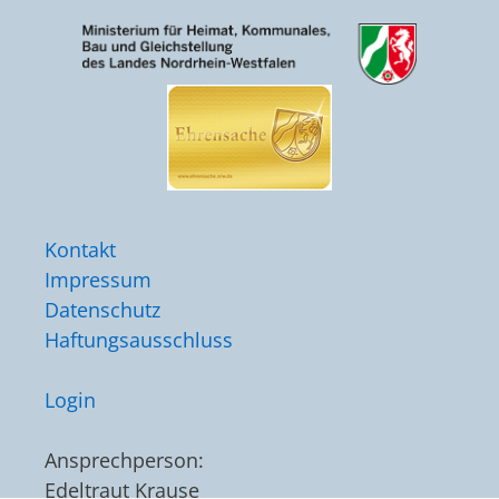
Kontakt
Impressum
Datenschutz
Haftungsausschluss
Login
Ansprechperson:
Edeltraut Krause