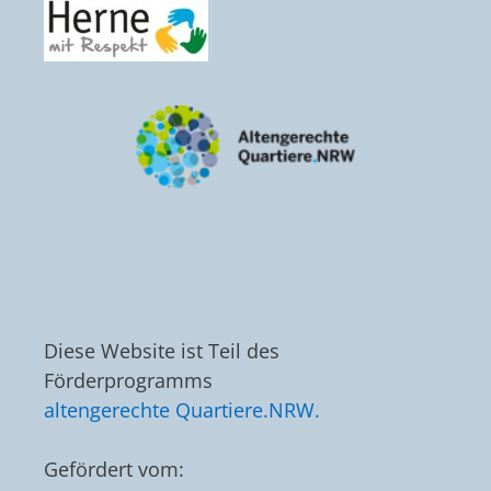
Diese Website ist Teil des
Förderprogramms
altengerechte Quartiere.NRW.
Gefördert vom: