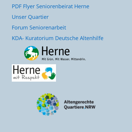
PDF Flyer Seniorenbeirat Herne
Unser Quartier
Forum Seniorenarbeit
KDA- Kuratorium Deutsche Altenhilfe