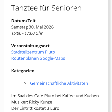
Tanztee für Senioren
Datum/Zeit
Samstag 30. Mai 2026
15:00 - 17:00 Uhr
Veranstaltungsort
Stadtteilzentrum Pluto
Routenplaner/Google-Maps
Kategorien
Gemeinschaftliche Aktivitäten
Im Saal des Café Pluto bei Kaffee und Kuchen
Musiker: Ricky Kunze
Der Eintritt kostet 3 Euro