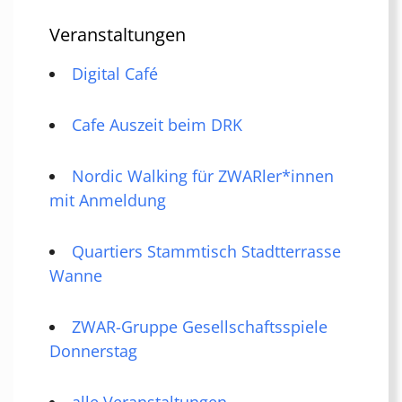
Veranstaltungen
Digital Café
Cafe Auszeit beim DRK
Nordic Walking für ZWARler*innen
mit Anmeldung
Quartiers Stammtisch Stadtterrasse
Wanne
ZWAR-Gruppe Gesellschaftsspiele
Donnerstag