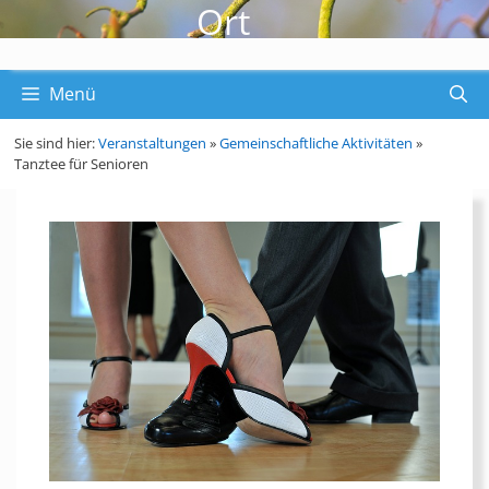
Ort
Menü
Sie sind hier:
Veranstaltungen
»
Gemeinschaftliche Aktivitäten
»
Tanztee für Senioren