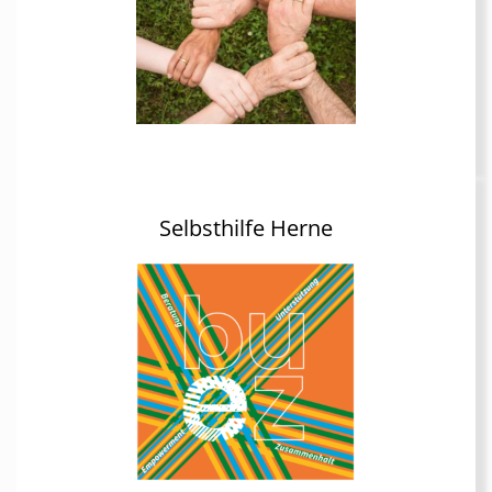
Selbsthilfe Herne