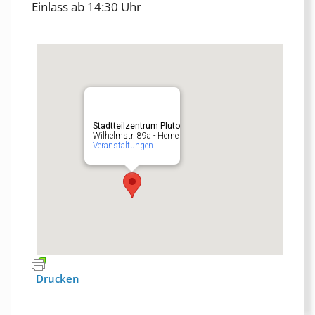
Einlass ab 14:30 Uhr
Stadtteilzentrum Pluto
Wilhelmstr. 89a - Herne
Veranstaltungen
Drucken