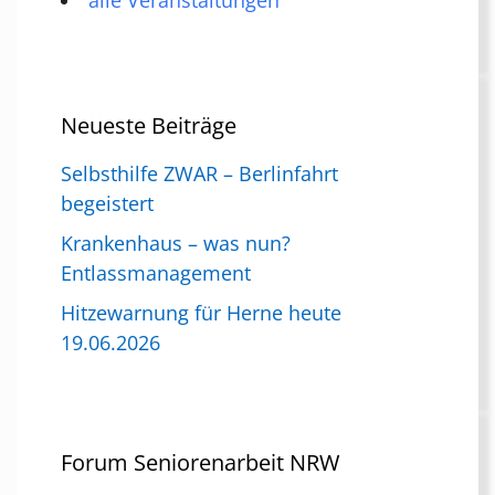
alle Veranstaltungen
Neueste Beiträge
Selbsthilfe ZWAR – Berlinfahrt
begeistert
Krankenhaus – was nun?
Entlassmanagement
Hitzewarnung für Herne heute
19.06.2026
Forum Seniorenarbeit NRW