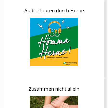
Audio-Touren durch Herne
Zusammen nicht allein