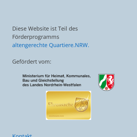
Diese Website ist Teil des
Förderprogramms
altengerechte Quartiere.NRW.
Gefördert vom:
Kontakt