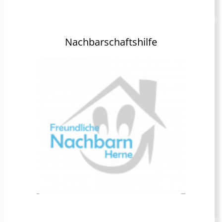
Nachbarschaftshilfe