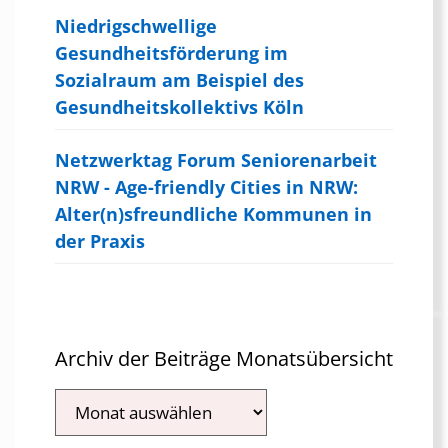
Niedrigschwellige
Gesundheitsförderung im
Sozialraum am Beispiel des
Gesundheitskollektivs Köln
Netzwerktag Forum Seniorenarbeit
NRW - Age-friendly Cities in NRW:
Alter(n)sfreundliche Kommunen in
der Praxis
Archiv der Beiträge Monatsübersicht
Archiv
der