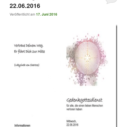
22.06.2016
Veröffentlicht am
17. Juni 2016