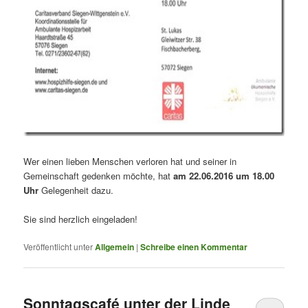
Wer einen lieben Menschen verloren hat und seiner in
Gemeinschaft gedenken möchte, hat
am 22.06.2016 um 18.00
Uhr
Gelegenheit dazu.
Sie sind herzlich eingeladen!
Veröffentlicht unter
Allgemein
|
Schreibe einen Kommentar
Sonntagscafé unter der Linde