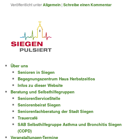
Veröffentlicht unter
Allgemein
|
Schreibe einen Kommentar
Über uns
Senioren in Siegen
Begegnungszentrum Haus Herbstzeitlos
Infos zu dieser Website
Beratung und Selbsthilfegruppen
SeniorenServiceStelle
Seniorenbeirat Siegen
Seniorenfachberatung der Stadt Siegen
Trauercafé
SAB Selbsthilfegruppe Asthma und Bronchitis Siegen
(COPD)
Veranstaltungen-Termine