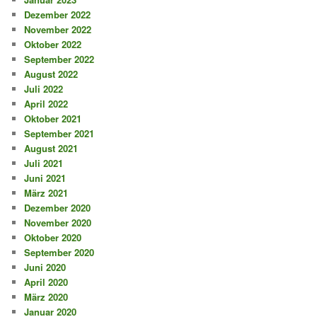
Dezember 2022
November 2022
Oktober 2022
September 2022
August 2022
Juli 2022
April 2022
Oktober 2021
September 2021
August 2021
Juli 2021
Juni 2021
März 2021
Dezember 2020
November 2020
Oktober 2020
September 2020
Juni 2020
April 2020
März 2020
Januar 2020