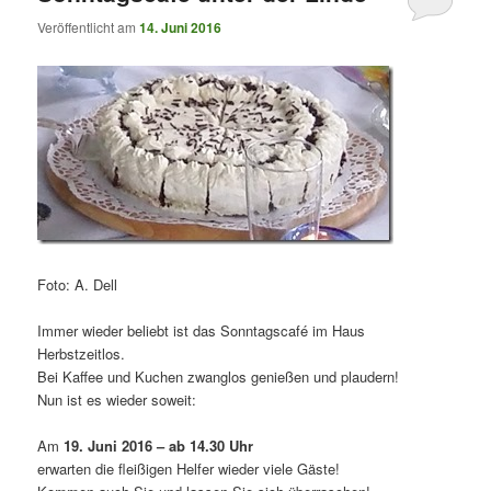
Veröffentlicht am
14. Juni 2016
Foto: A. Dell
Immer wieder beliebt ist das Sonntagscafé im Haus
Herbstzeitlos.
Bei Kaffee und Kuchen zwanglos genießen und plaudern!
Nun ist es wieder soweit:
Am
19. Juni 2016 – ab 14.30 Uhr
erwarten die fleißigen Helfer wieder viele Gäste!