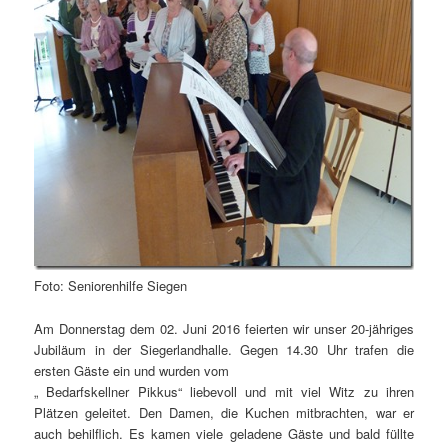
Foto: Seniorenhilfe Siegen
Am Donnerstag dem 02. Juni 2016 feierten wir unser 20-jähriges
Jubiläum in der Siegerlandhalle. Gegen 14.30 Uhr trafen die
ersten Gäste ein und wurden vom
„ Bedarfskellner Pikkus“ liebevoll und mit viel Witz zu ihren
Plätzen geleitet. Den Damen, die Kuchen mitbrachten, war er
auch behilflich. Es kamen viele geladene Gäste und bald füllte