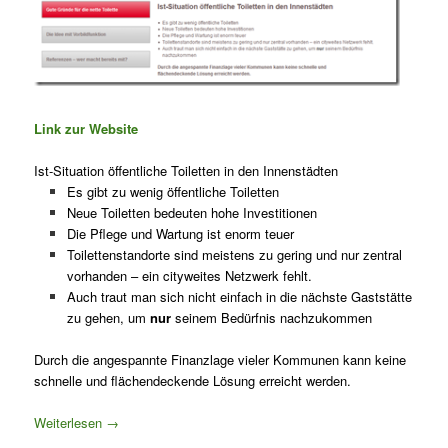
Link zur Website
Ist-Situation öffentliche Toiletten in den Innenstädten
Es gibt zu wenig öffentliche Toiletten
Neue Toiletten bedeuten hohe Investitionen
Die Pflege und Wartung ist enorm teuer
Toilettenstandorte sind meistens zu gering und nur zentral
vorhanden – ein cityweites Netzwerk fehlt.
Auch traut man sich nicht einfach in die nächste Gaststätte
zu gehen, um
nur
seinem Bedürfnis nachzukommen
Durch die angespannte Finanzlage vieler Kommunen kann keine
schnelle und flächendeckende Lösung erreicht werden.
Weiterlesen
→