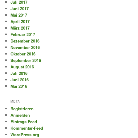
Juli 2017
Juni 2017
Mai 2017
April 2017
März 2017
Februar 2017
Dezember 2016
November 2016
Oktober 2016
September 2016
August 2016
Juli 2016
Juni 2016
Mai 2016
META
Registrieren
Anmelden
Eintrags-Feed
Kommentar-Feed
WordPress.org