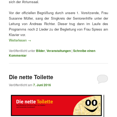
sich der Atriumsaal.
Vor der offiziellen Begrüßung durch unsere 1. Vorsitzende, Frau
Susanne Müller, sang der Singkreis der Seniorenhilfe unter der
Leitung von Andreas Richter. Dieser trug dann im Laufe des
Programms noch 2 Lieder zu der Begleitung von Frau Spiess am
Klavier vor.
Weiterlesen
→
Veröffentlicht unter
Bilder
,
Veranstaltungen
|
Schreibe einen
Kommentar
Die nette Toilette
Veröffentlicht am
7. Juni 2016