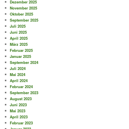
Dezember 2025
November 2025
Oktober 2025
September 2025
Juli 2025
Juni 2025
April 2025
März 2025
Februar 2025
Januar 2025
September 2024
Juli 2024
Mai 2024
April 2024
Februar 2024
September 2023
August 2023
Juni 2023
Mai 2023
April 2023
Februar 2023
Januar 2023