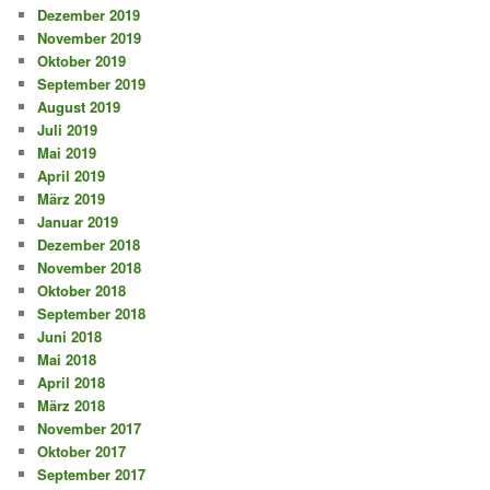
Dezember 2019
November 2019
Oktober 2019
September 2019
August 2019
Juli 2019
Mai 2019
April 2019
März 2019
Januar 2019
Dezember 2018
November 2018
Oktober 2018
September 2018
Juni 2018
Mai 2018
April 2018
März 2018
November 2017
Oktober 2017
September 2017