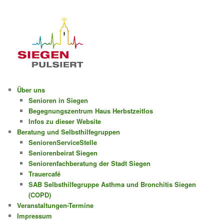
Über uns
Senioren in Siegen
Begegnungszentrum Haus Herbstzeitlos
Infos zu dieser Website
Beratung und Selbsthilfegruppen
SeniorenServiceStelle
Seniorenbeirat Siegen
Seniorenfachberatung der Stadt Siegen
Trauercafé
SAB Selbsthilfegruppe Asthma und Bronchitis Siegen
(COPD)
Veranstaltungen-Termine
Impressum