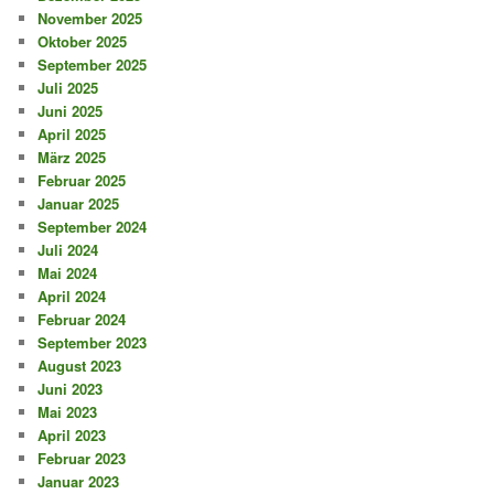
November 2025
Oktober 2025
September 2025
Juli 2025
Juni 2025
April 2025
März 2025
Februar 2025
Januar 2025
September 2024
Juli 2024
Mai 2024
April 2024
Februar 2024
September 2023
August 2023
Juni 2023
Mai 2023
April 2023
Februar 2023
Januar 2023