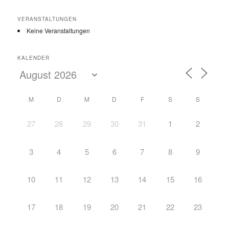
VERANSTALTUNGEN
Keine Veranstaltungen
KALENDER
M
D
M
D
F
S
S
27
28
29
30
31
1
2
3
4
5
6
7
8
9
10
11
12
13
14
15
16
17
18
19
20
21
22
23