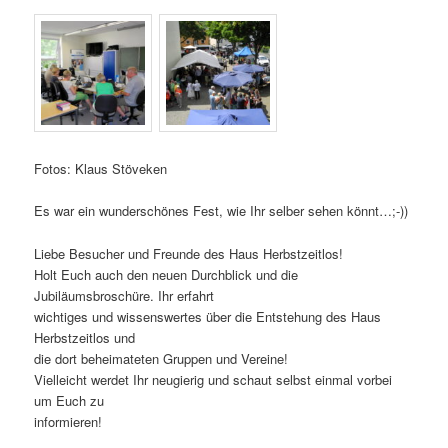
Fotos: Klaus Stöveken
Es war ein wunderschönes Fest, wie Ihr selber sehen könnt…;-))
Liebe Besucher und Freunde des Haus Herbstzeitlos!
Holt Euch auch den neuen Durchblick und die
Jubiläumsbroschüre. Ihr erfahrt
wichtiges und wissenswertes über die Entstehung des Haus
Herbstzeitlos und
die dort beheimateten Gruppen und Vereine!
Vielleicht werdet Ihr neugierig und schaut selbst einmal vorbei
um Euch zu
informieren!