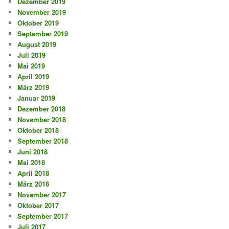
Dezember 2019
November 2019
Oktober 2019
September 2019
August 2019
Juli 2019
Mai 2019
April 2019
März 2019
Januar 2019
Dezember 2018
November 2018
Oktober 2018
September 2018
Juni 2018
Mai 2018
April 2018
März 2018
November 2017
Oktober 2017
September 2017
Juli 2017