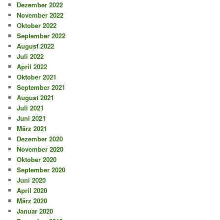
Dezember 2022
November 2022
Oktober 2022
September 2022
August 2022
Juli 2022
April 2022
Oktober 2021
September 2021
August 2021
Juli 2021
Juni 2021
März 2021
Dezember 2020
November 2020
Oktober 2020
September 2020
Juni 2020
April 2020
März 2020
Januar 2020