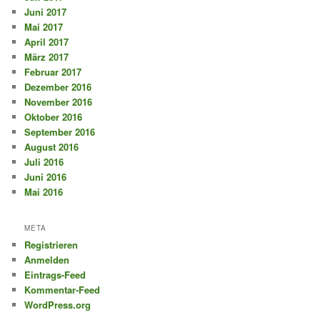
Juni 2017
Mai 2017
April 2017
März 2017
Februar 2017
Dezember 2016
November 2016
Oktober 2016
September 2016
August 2016
Juli 2016
Juni 2016
Mai 2016
META
Registrieren
Anmelden
Eintrags-Feed
Kommentar-Feed
WordPress.org