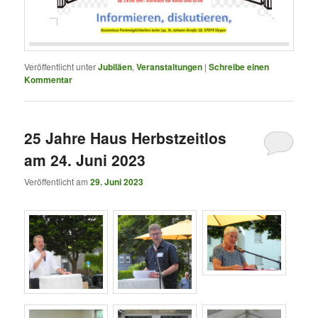
Veröffentlicht unter
Jubiläen
,
Veranstaltungen
|
Schreibe einen
Kommentar
25 Jahre Haus Herbstzeitlos
am 24. Juni 2023
Veröffentlicht am
29. Juni 2023