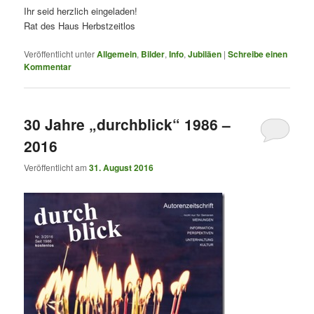
Ihr seid herzlich eingeladen!
Rat des Haus Herbstzeitlos
Veröffentlicht unter
Allgemein
,
Bilder
,
Info
,
Jubiläen
|
Schreibe einen
Kommentar
30 Jahre „durchblick“ 1986 –
2016
Veröffentlicht am
31. August 2016