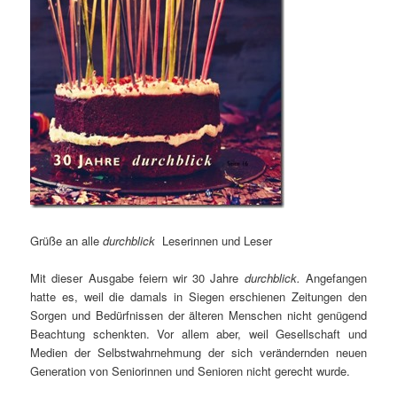
Grüße an alle
durchblick
Leserinnen und Leser
Mit dieser Ausgabe feiern wir 30 Jahre
durchblick.
Angefangen
hatte es, weil die damals in Siegen erschienen Zeitungen den
Sorgen und Bedürfnissen der älteren Menschen nicht genügend
Beachtung schenkten. Vor allem aber, weil Gesellschaft und
Medien der Selbstwahrnehmung der sich verändernden neuen
Generation von Seniorinnen und Senioren nicht gerecht wurde.