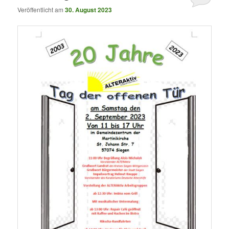
Veröffentlicht am
30. August 2023