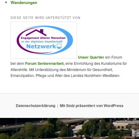
Wanderungen
DIESE SEITE WIRD UNTERSTÜTZT VON
Unser Quartier
ein Forum
bei dem
Forum Seniorenarbeit,
eine Einrichtung des Kuratoriums für
Altershilfe. Mit Unterstützung des Ministerium für Gesundheit,
Emanzipation, Pflege und Alter des Landes Nordrhein-Westfalen.
Datenschutzerklärung
Mit Stolz präsentiert von WordPress