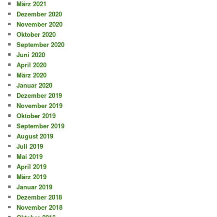
März 2021
Dezember 2020
November 2020
Oktober 2020
September 2020
Juni 2020
April 2020
März 2020
Januar 2020
Dezember 2019
November 2019
Oktober 2019
September 2019
August 2019
Juli 2019
Mai 2019
April 2019
März 2019
Januar 2019
Dezember 2018
November 2018