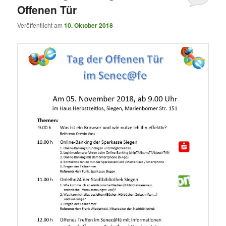
Offenen Tür
Veröffentlicht am
10. Oktober 2018