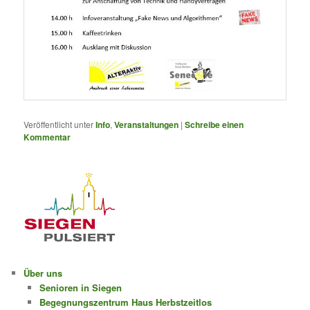
Veröffentlicht unter
Info
,
Veranstaltungen
|
Schreibe einen
Kommentar
Über uns
Senioren in Siegen
Begegnungszentrum Haus Herbstzeitlos