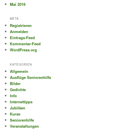
Mai 2016
META
Registrieren
Anmelden
Eintrags-Feed
Kommentar-Feed
WordPress.org
KATEGORIEN
Allgemein
Ausflüge Seniorenhilfe
Bilder
Gedichte
Info
Internettipps
Jubiläen
Kurse
Seniorenhilfe
Veranstaltungen