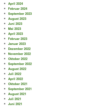
April 2024
Februar 2024
September 2023
August 2023
Juni 2023
Mai 2023
April 2023
Februar 2023
Januar 2023
Dezember 2022
November 2022
Oktober 2022
September 2022
August 2022
Juli 2022
April 2022
Oktober 2021
September 2021
August 2021
Juli 2021
Juni 2021