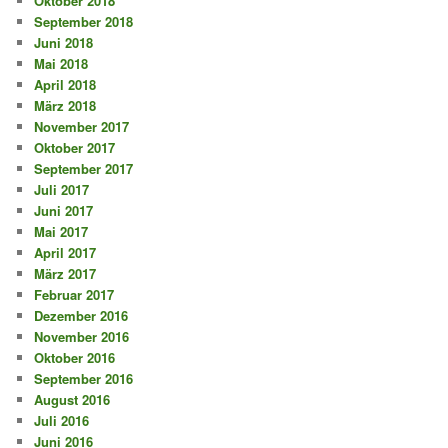
Oktober 2018
September 2018
Juni 2018
Mai 2018
April 2018
März 2018
November 2017
Oktober 2017
September 2017
Juli 2017
Juni 2017
Mai 2017
April 2017
März 2017
Februar 2017
Dezember 2016
November 2016
Oktober 2016
September 2016
August 2016
Juli 2016
Juni 2016