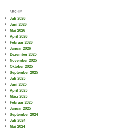
ARCHIV
Juli 2026
Juni 2026
Mai 2026
April 2026
Februar 2026
Januar 2026
Dezember 2025
November 2025
Oktober 2025
September 2025
Juli 2025
Juni 2025
April 2025
März 2025
Februar 2025
Januar 2025
September 2024
Juli 2024
Mai 2024