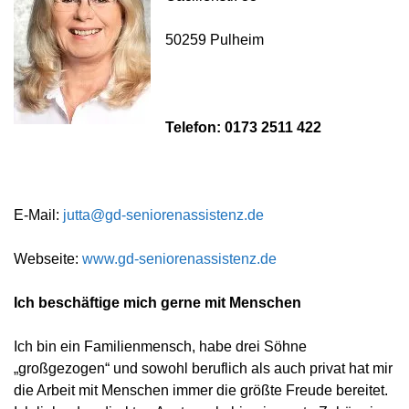
50259 Pulheim
Telefon:
0173 2511 422
E-Mail:
jutta@gd-seniorenassistenz.de
Webseite:
www.gd-seniorenassistenz.de
Ich beschäftige mich gerne mit Menschen
Ich bin ein Familienmensch, habe drei Söhne
„großgezogen“ und sowohl beruflich als auch privat hat mir
die Arbeit mit Menschen immer die größte Freude bereitet.