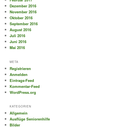
Dezember 2016
November 2016
Oktober 2016
September 2016
August 2016
Juli 2016
Juni 2016
Mai 2016
META
Registrieren
Anmelden
Eintrags-Feed
Kommentar-Feed
WordPress.org
KATEGORIEN
Allgemein
Ausflüge Seniorenhilfe
Bilder