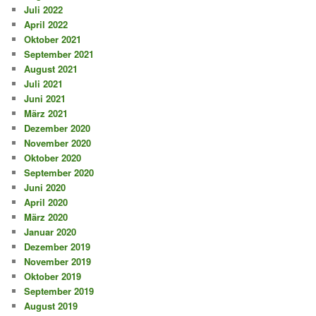
Juli 2022
April 2022
Oktober 2021
September 2021
August 2021
Juli 2021
Juni 2021
März 2021
Dezember 2020
November 2020
Oktober 2020
September 2020
Juni 2020
April 2020
März 2020
Januar 2020
Dezember 2019
November 2019
Oktober 2019
September 2019
August 2019