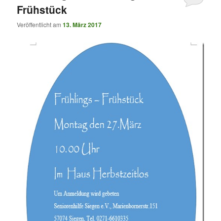
Frühstück
Veröffentlicht am
13. März 2017