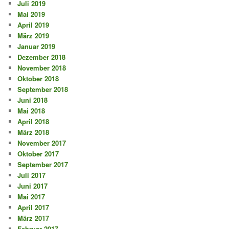
Juli 2019
Mai 2019
April 2019
März 2019
Januar 2019
Dezember 2018
November 2018
Oktober 2018
September 2018
Juni 2018
Mai 2018
April 2018
März 2018
November 2017
Oktober 2017
September 2017
Juli 2017
Juni 2017
Mai 2017
April 2017
März 2017
Februar 2017