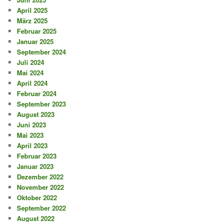
April 2025
März 2025
Februar 2025
Januar 2025
September 2024
Juli 2024
Mai 2024
April 2024
Februar 2024
September 2023
August 2023
Juni 2023
Mai 2023
April 2023
Februar 2023
Januar 2023
Dezember 2022
November 2022
Oktober 2022
September 2022
August 2022