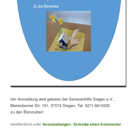
Um Anmeldung wird gebeten bei Seniorenhilfe Siegen e.V.,
Marienborner Str. 151, 57074 Siegen, Tel. 0271-6610335
zu den Bürozeiten!
Veröffentlicht unter
Veranstaltungen
|
Schreibe einen Kommentar