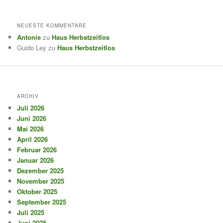
NEUESTE KOMMENTARE
Antonie
zu
Haus Herbstzeitlos
Guido Ley
zu
Haus Herbstzeitlos
ARCHIV
Juli 2026
Juni 2026
Mai 2026
April 2026
Februar 2026
Januar 2026
Dezember 2025
November 2025
Oktober 2025
September 2025
Juli 2025
Juni 2025