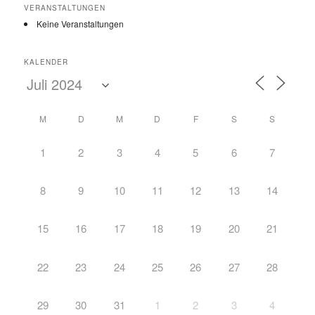
VERANSTALTUNGEN
Keine Veranstaltungen
KALENDER
M
D
M
D
F
S
S
1
2
3
4
5
6
7
8
9
10
11
12
13
14
15
16
17
18
19
20
21
22
23
24
25
26
27
28
29
30
31
1
2
3
4