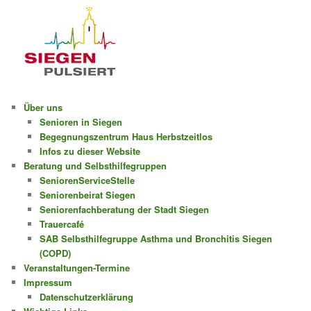
Über uns
Senioren in Siegen
Begegnungszentrum Haus Herbstzeitlos
Infos zu dieser Website
Beratung und Selbsthilfegruppen
SeniorenServiceStelle
Seniorenbeirat Siegen
Seniorenfachberatung der Stadt Siegen
Trauercafé
SAB Selbsthilfegruppe Asthma und Bronchitis Siegen
(COPD)
Veranstaltungen-Termine
Impressum
Datenschutzerklärung