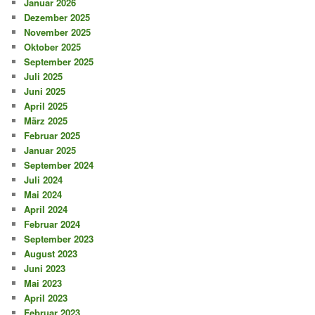
Januar 2026
Dezember 2025
November 2025
Oktober 2025
September 2025
Juli 2025
Juni 2025
April 2025
März 2025
Februar 2025
Januar 2025
September 2024
Juli 2024
Mai 2024
April 2024
Februar 2024
September 2023
August 2023
Juni 2023
Mai 2023
April 2023
Februar 2023