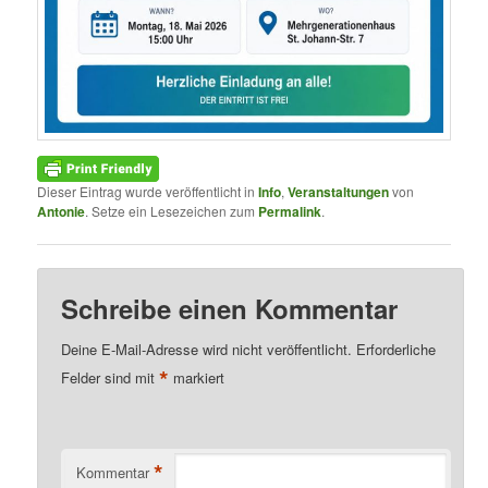
Dieser Eintrag wurde veröffentlicht in
Info
,
Veranstaltungen
von
Antonie
. Setze ein Lesezeichen zum
Permalink
.
Schreibe einen Kommentar
Deine E-Mail-Adresse wird nicht veröffentlicht.
Erforderliche
*
Felder sind mit
markiert
*
Kommentar