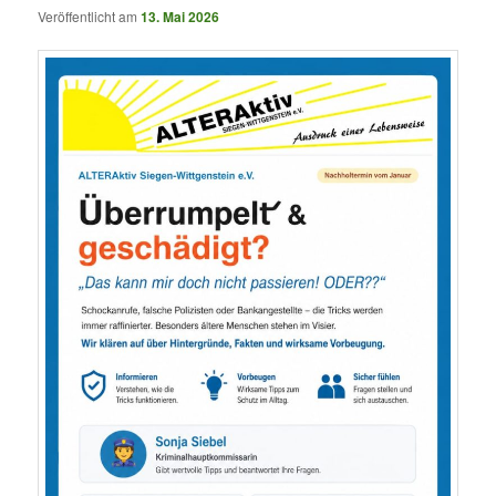
Veröffentlicht am
13. Mai 2026