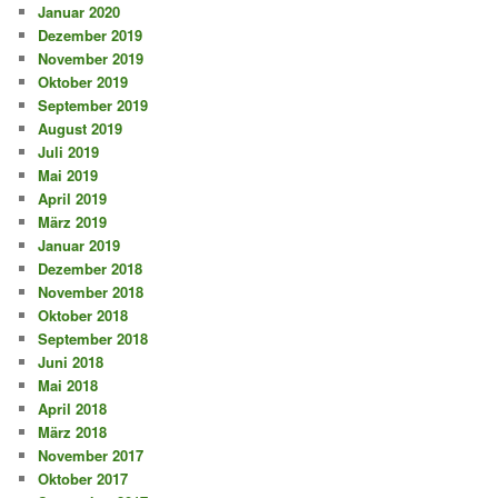
Januar 2020
Dezember 2019
November 2019
Oktober 2019
September 2019
August 2019
Juli 2019
Mai 2019
April 2019
März 2019
Januar 2019
Dezember 2018
November 2018
Oktober 2018
September 2018
Juni 2018
Mai 2018
April 2018
März 2018
November 2017
Oktober 2017