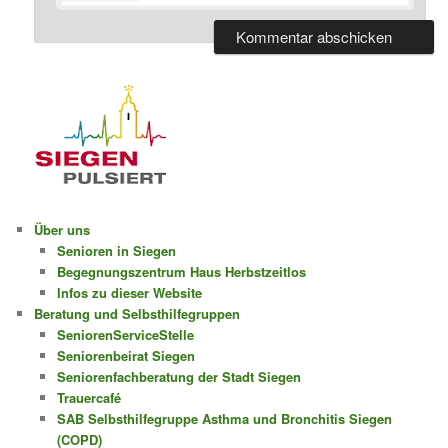
Über uns
Senioren in Siegen
Begegnungszentrum Haus Herbstzeitlos
Infos zu dieser Website
Beratung und Selbsthilfegruppen
SeniorenServiceStelle
Seniorenbeirat Siegen
Seniorenfachberatung der Stadt Siegen
Trauercafé
SAB Selbsthilfegruppe Asthma und Bronchitis Siegen
(COPD)