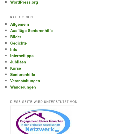
WordPress.org
KATEGORIEN
Allgemein
Ausflüge Seniorenhilfe
Bilder
Gedichte
Info
Internettipps
Jubiläen
Kurse
Seniorenhilfe
Veranstaltungen
Wanderungen
DIESE SEITE WIRD UNTERSTÜTZT VON