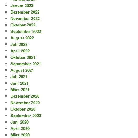
Januar 2023
Dezember 2022
November 2022
Oktober 2022
September 2022
August 2022
Juli 2022
April 2022
Oktober 2021
September 2021
August 2021
Juli 2021
Juni 2021
März 2021
Dezember 2020
November 2020
Oktober 2020
September 2020
Juni 2020
April 2020
März 2020