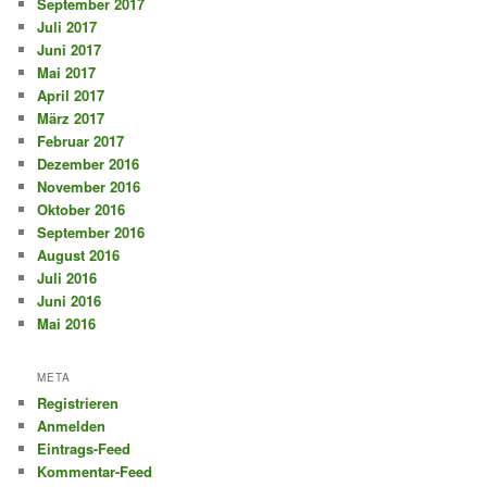
September 2017
Juli 2017
Juni 2017
Mai 2017
April 2017
März 2017
Februar 2017
Dezember 2016
November 2016
Oktober 2016
September 2016
August 2016
Juli 2016
Juni 2016
Mai 2016
META
Registrieren
Anmelden
Eintrags-Feed
Kommentar-Feed