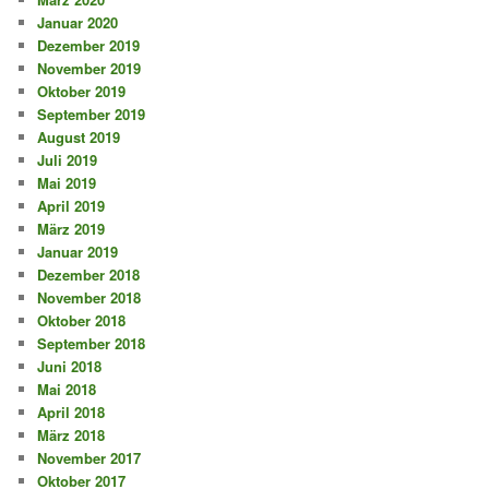
Januar 2020
Dezember 2019
November 2019
Oktober 2019
September 2019
August 2019
Juli 2019
Mai 2019
April 2019
März 2019
Januar 2019
Dezember 2018
November 2018
Oktober 2018
September 2018
Juni 2018
Mai 2018
April 2018
März 2018
November 2017
Oktober 2017