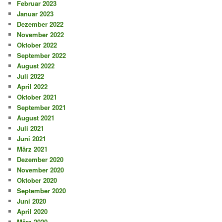
Februar 2023
Januar 2023
Dezember 2022
November 2022
Oktober 2022
September 2022
August 2022
Juli 2022
April 2022
Oktober 2021
September 2021
August 2021
Juli 2021
Juni 2021
März 2021
Dezember 2020
November 2020
Oktober 2020
September 2020
Juni 2020
April 2020
März 2020