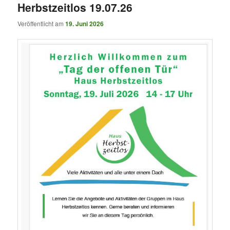
Herbstzeitlos 19.07.26
Veröffentlicht am
19. Juni 2026