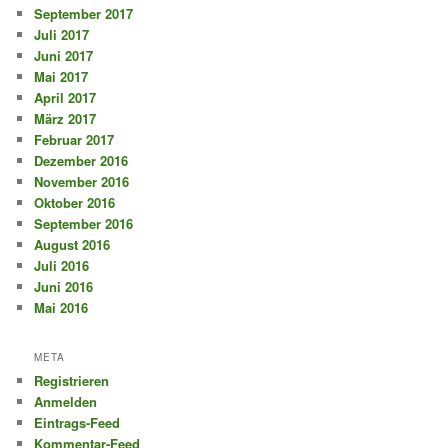
September 2017
Juli 2017
Juni 2017
Mai 2017
April 2017
März 2017
Februar 2017
Dezember 2016
November 2016
Oktober 2016
September 2016
August 2016
Juli 2016
Juni 2016
Mai 2016
META
Registrieren
Anmelden
Eintrags-Feed
Kommentar-Feed