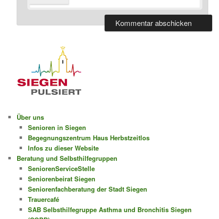
Über uns
Senioren in Siegen
Begegnungszentrum Haus Herbstzeitlos
Infos zu dieser Website
Beratung und Selbsthilfegruppen
SeniorenServiceStelle
Seniorenbeirat Siegen
Seniorenfachberatung der Stadt Siegen
Trauercafé
SAB Selbsthilfegruppe Asthma und Bronchitis Siegen