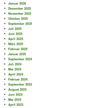
Januar 2026
Dezember 2025
November 2025
Oktober 2025
September 2025
Juli 2025
Juni 2025
April 2025
März 2025
Februar 2025
Januar 2025
September 2024
Juli 2024
Mai 2024
April 2024
Februar 2024
September 2023
August 2023
Juni 2023
Mai 2023
April 2023