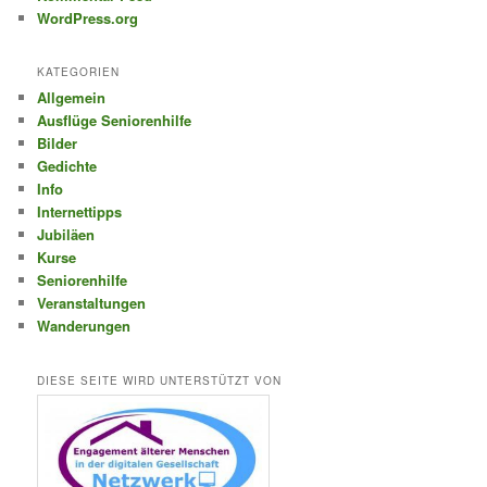
WordPress.org
KATEGORIEN
Allgemein
Ausflüge Seniorenhilfe
Bilder
Gedichte
Info
Internettipps
Jubiläen
Kurse
Seniorenhilfe
Veranstaltungen
Wanderungen
DIESE SEITE WIRD UNTERSTÜTZT VON