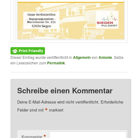
Dieser Eintrag wurde veröffentlicht in
Allgemein
von
Antonie
. Setze
ein Lesezeichen zum
Permalink
.
Schreibe einen Kommentar
Deine E-Mail-Adresse wird nicht veröffentlicht.
Erforderliche
*
Felder sind mit
markiert
*
Kommentar