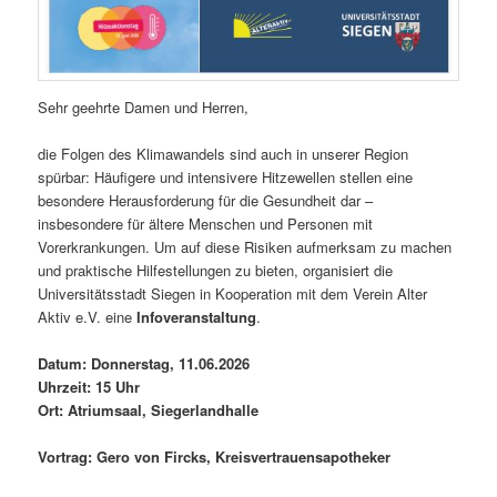
Sehr geehrte Damen und Herren,
die Folgen des Klimawandels sind auch in unserer Region
spürbar: Häufigere und intensivere Hitzewellen stellen eine
besondere Herausforderung für die Gesundheit dar –
insbesondere für ältere Menschen und Personen mit
Vorerkrankungen. Um auf diese Risiken aufmerksam zu machen
und praktische Hilfestellungen zu bieten, organisiert die
Universitätsstadt Siegen in Kooperation mit dem Verein Alter
Aktiv e.V. eine
Infoveranstaltung
.
Datum: Donnerstag, 11.06.2026
Uhrzeit: 15 Uhr
Ort: Atriumsaal, Siegerlandhalle
Vortrag: Gero von Fircks, Kreisvertrauensapotheker