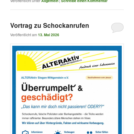
Veröffentlicht unter
Allgemein
|
Schreibe einen Kommentar
Vortrag zu Schockanrufen
Veröffentlicht am
13. Mai 2026