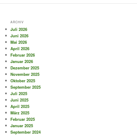
ARCHIV
Juli 2026
Juni 2026
Mai 2026
April 2026
Februar 2026
Januar 2026
Dezember 2025
November 2025
Oktober 2025
September 2025
Juli 2025
Juni 2025
April 2025
März 2025
Februar 2025
Januar 2025
September 2024