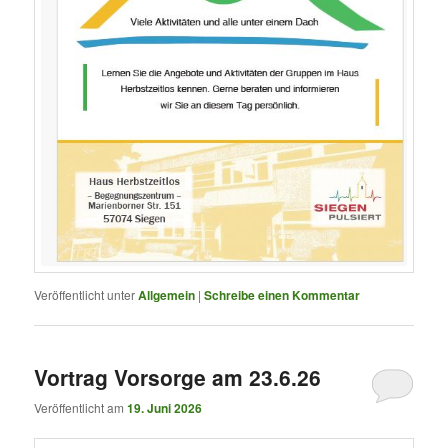
Veröffentlicht unter
Allgemein
|
Schreibe einen Kommentar
Vortrag Vorsorge am 23.6.26
Veröffentlicht am
19. Juni 2026