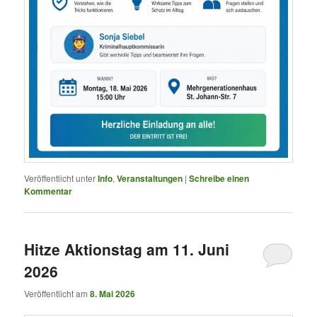
Veröffentlicht unter
Info
,
Veranstaltungen
|
Schreibe einen
Kommentar
Hitze Aktionstag am 11. Juni
2026
Veröffentlicht am
8. Mai 2026