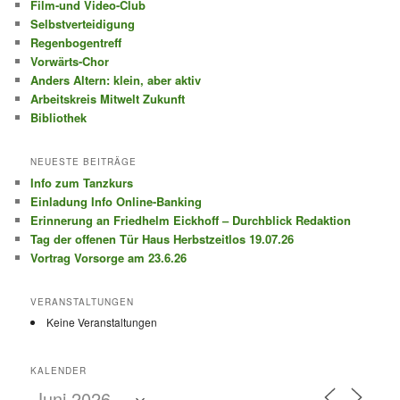
Film-und Video-Club
Selbstverteidigung
Regenbogentreff
Vorwärts-Chor
Anders Altern: klein, aber aktiv
Arbeitskreis Mitwelt Zukunft
Bibliothek
NEUESTE BEITRÄGE
Info zum Tanzkurs
Einladung Info Online-Banking
Erinnerung an Friedhelm Eickhoff – Durchblick Redaktion
Tag der offenen Tür Haus Herbstzeitlos 19.07.26
Vortrag Vorsorge am 23.6.26
VERANSTALTUNGEN
Keine Veranstaltungen
KALENDER