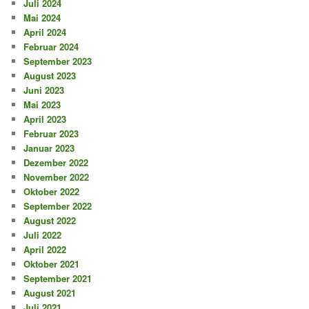
Juli 2024
Mai 2024
April 2024
Februar 2024
September 2023
August 2023
Juni 2023
Mai 2023
April 2023
Februar 2023
Januar 2023
Dezember 2022
November 2022
Oktober 2022
September 2022
August 2022
Juli 2022
April 2022
Oktober 2021
September 2021
August 2021
Juli 2021