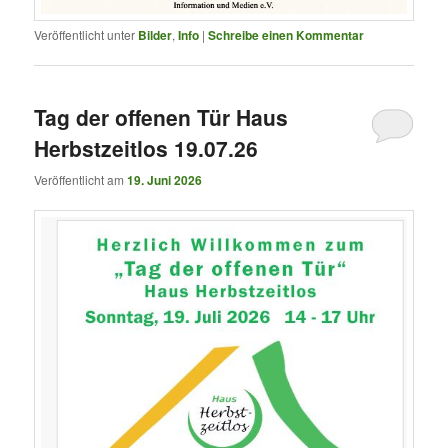
Veröffentlicht unter
Bilder
,
Info
|
Schreibe einen Kommentar
Tag der offenen Tür Haus
Herbstzeitlos 19.07.26
Veröffentlicht am
19. Juni 2026