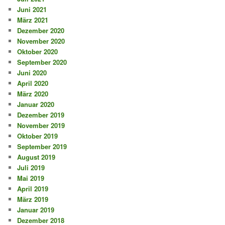
Juni 2021
März 2021
Dezember 2020
November 2020
Oktober 2020
September 2020
Juni 2020
April 2020
März 2020
Januar 2020
Dezember 2019
November 2019
Oktober 2019
September 2019
August 2019
Juli 2019
Mai 2019
April 2019
März 2019
Januar 2019
Dezember 2018