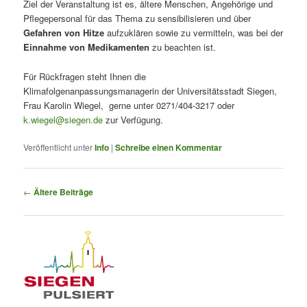
Ziel der Veranstaltung ist es, ältere Menschen, Angehörige und
Pflegepersonal für das Thema zu sensibilisieren und über
Gefahren von Hitze
aufzuklären sowie zu vermitteln, was bei der
Einnahme von Medikamenten
zu beachten ist.
Für Rückfragen steht Ihnen die
Klimafolgenanpassungsmanagerin der Universitätsstadt Siegen,
Frau Karolin Wiegel, gerne unter 0271/404-3217 oder
k.wiegel@siegen.de
zur Verfügung.
Veröffentlicht unter
Info
|
Schreibe einen Kommentar
Beitragsnavigation
←
Ältere Beiträge