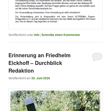
Veröffentlicht unter
Info
|
Schreibe einen Kommentar
Erinnerung an Friedhelm
Eickhoff – Durchblick
Redaktion
Veröffentlicht am
20. Juni 2026