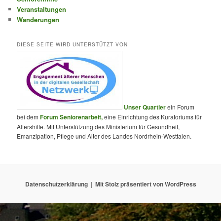
Veranstaltungen
Wanderungen
DIESE SEITE WIRD UNTERSTÜTZT VON
Unser Quartier
ein Forum
bei dem
Forum Seniorenarbeit,
eine Einrichtung des Kuratoriums für
Altershilfe. Mit Unterstützung des Ministerium für Gesundheit,
Emanzipation, Pflege und Alter des Landes Nordrhein-Westfalen.
Datenschutzerklärung
Mit Stolz präsentiert von WordPress