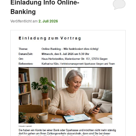
Einladung Info Online-
Banking
Veröffentlicht am
2. Juli 2026