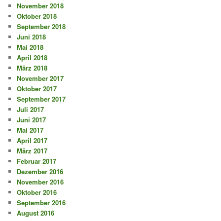
November 2018
Oktober 2018
September 2018
Juni 2018
Mai 2018
April 2018
März 2018
November 2017
Oktober 2017
September 2017
Juli 2017
Juni 2017
Mai 2017
April 2017
März 2017
Februar 2017
Dezember 2016
November 2016
Oktober 2016
September 2016
August 2016