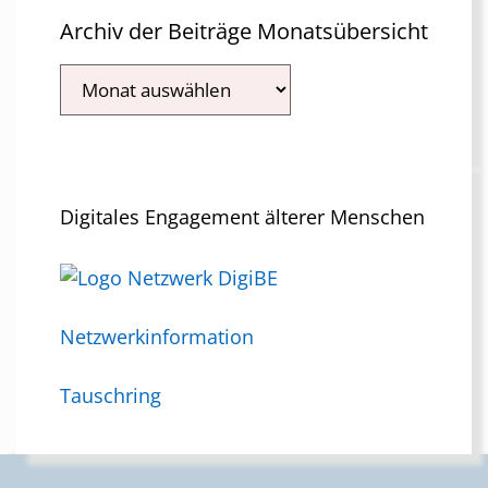
Archiv der Beiträge Monatsübersicht
Archiv
der
Beiträge
Monatsübersicht
Digitales Engagement älterer Menschen
Netzwerkinformation
Tauschring