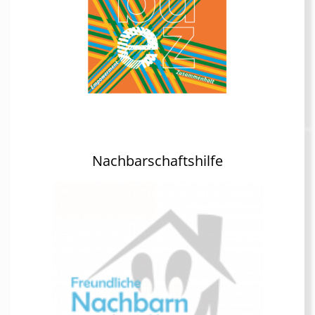
Nachbarschaftshilfe