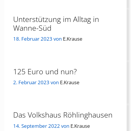
Unterstützung im Alltag in
Wanne-Süd
18. Februar 2023
von
E.Krause
125 Euro und nun?
2. Februar 2023
von
E.Krause
Das Volkshaus Röhlinghausen
14. September 2022
von
E.Krause