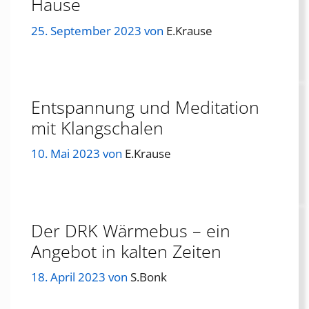
Hause
25. September 2023
von
E.Krause
Entspannung und Meditation
mit Klangschalen
10. Mai 2023
von
E.Krause
Der DRK Wärmebus – ein
Angebot in kalten Zeiten
18. April 2023
von
S.Bonk