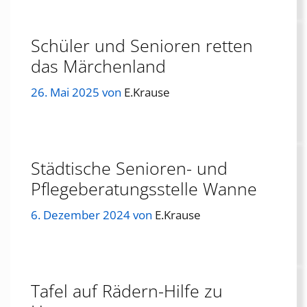
Schüler und Senioren retten
das Märchenland
26. Mai 2025
von
E.Krause
Städtische Senioren- und
Pflegeberatungsstelle Wanne
6. Dezember 2024
von
E.Krause
Tafel auf Rädern-Hilfe zu