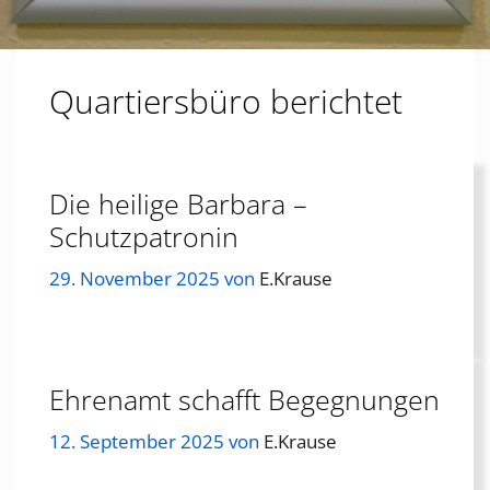
Quartiersbüro berichtet
Die heilige Barbara –
Schutzpatronin
29. November 2025
von
E.Krause
Ehrenamt schafft Begegnungen
12. September 2025
von
E.Krause