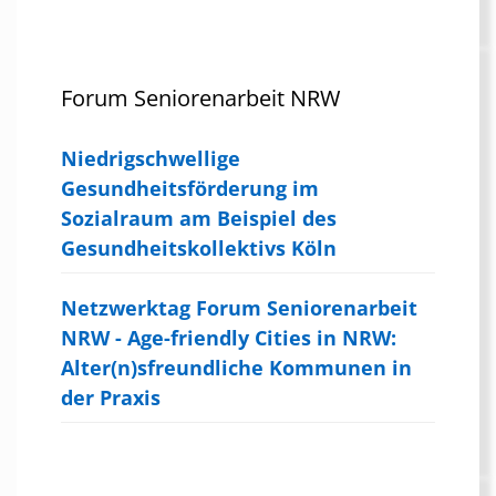
Forum Seniorenarbeit NRW
Niedrigschwellige
Gesundheitsförderung im
Sozialraum am Beispiel des
Gesundheitskollektivs Köln
Netzwerktag Forum Seniorenarbeit
NRW - Age-friendly Cities in NRW:
Alter(n)sfreundliche Kommunen in
der Praxis