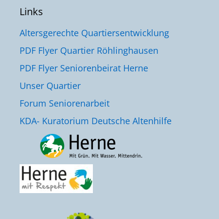
Links
Altersgerechte Quartiersentwicklung
PDF Flyer Quartier Röhlinghausen
PDF Flyer Seniorenbeirat Herne
Unser Quartier
Forum Seniorenarbeit
KDA- Kuratorium Deutsche Altenhilfe