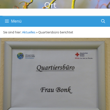
Ort
Menü
Sie sind hier:
Aktuelles
»
Quartiersbüro berichtet