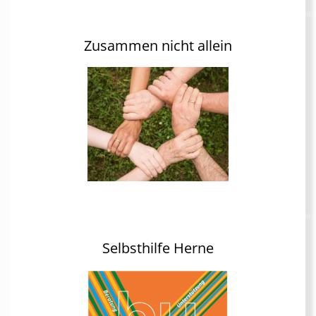
Zusammen nicht allein
Selbsthilfe Herne