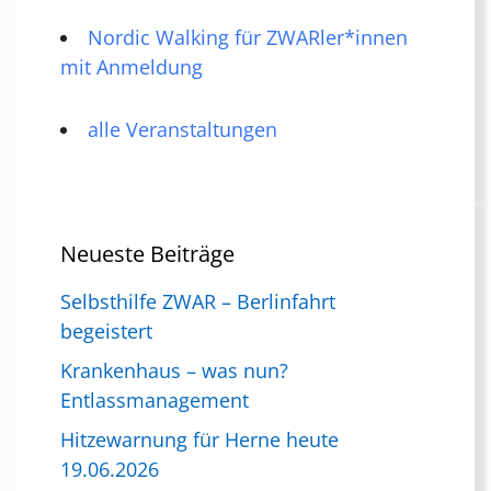
Nordic Walking für ZWARler*innen
mit Anmeldung
alle Veranstaltungen
Neueste Beiträge
Selbsthilfe ZWAR – Berlinfahrt
begeistert
Krankenhaus – was nun?
Entlassmanagement
Hitzewarnung für Herne heute
19.06.2026