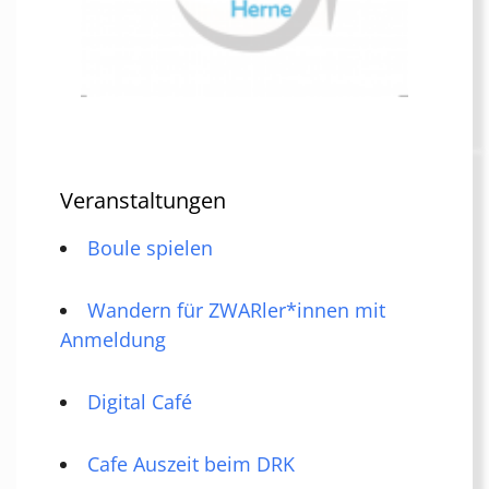
Veranstaltungen
Boule spielen
Wandern für ZWARler*innen mit
Anmeldung
Digital Café
Cafe Auszeit beim DRK