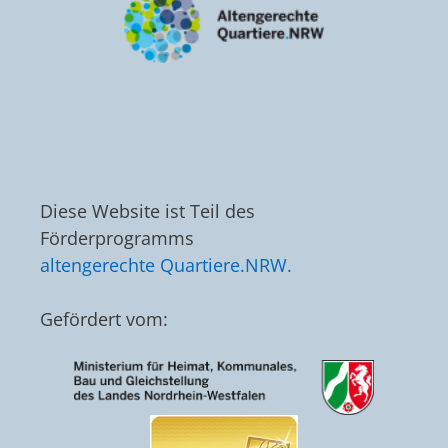
Diese Website ist Teil des
Förderprogramms
altengerechte Quartiere.NRW.
Gefördert vom: