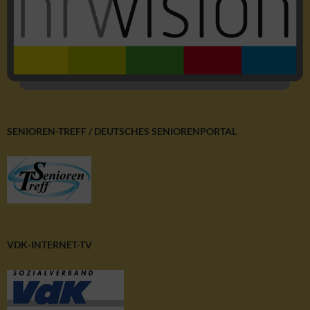
SENIOREN-TREFF / DEUTSCHES SENIORENPORTAL
VDK-INTERNET-TV