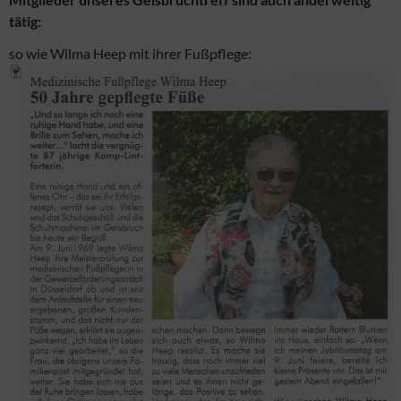
tätig:
so wie Wilma Heep mit ihrer Fußpflege: