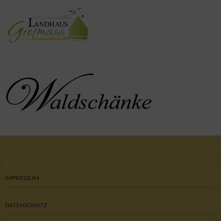
IMPRESSUM
DATENSCHUTZ