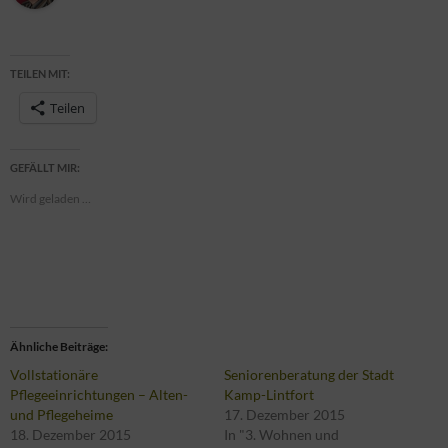
TEILEN MIT:
Teilen
GEFÄLLT MIR:
Wird geladen …
Ähnliche Beiträge
Vollstationäre
Seniorenberatung der Stadt
Pflegeeinrichtungen – Alten-
Kamp-Lintfort
und Pflegeheime
17. Dezember 2015
18. Dezember 2015
In "3. Wohnen und