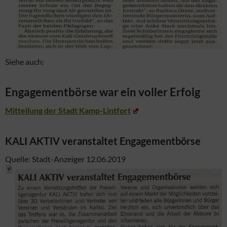
Siehe auch:
Engagementbörse war ein voller Erfolg
Mitteilung der Stadt Kamp-Lintfort
KALI AKTIV veranstaltet Engagementbörse
Quelle: Stadt-Anzeiger 12.06.2019