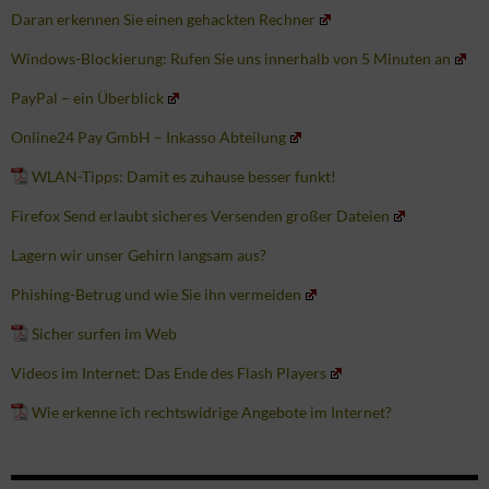
Daran erkennen Sie einen gehackten Rechner
Windows-Blockierung: Rufen Sie uns innerhalb von 5 Minuten an
PayPal – ein Überblick
Online24 Pay GmbH – Inkasso Abteilung
WLAN-Tipps: Damit es zuhause besser funkt!
Firefox Send erlaubt sicheres Versenden großer Dateien
Lagern wir unser Gehirn langsam aus?
Phishing-Betrug und wie Sie ihn vermeiden
Sicher surfen im Web
Videos im Internet: Das Ende des Flash Players
Wie erkenne ich rechtswidrige Angebote im Internet?