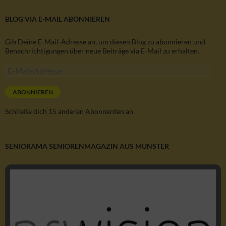
BLOG VIA E-MAIL ABONNIEREN
Gib Deine E-Mail-Adresse an, um diesen Blog zu abonnieren und
Benachrichtigungen über neue Beiträge via E-Mail zu erhalten.
E-
Mail-
Adresse
ABONNIEREN
Schließe dich 15 anderen Abonnenten an
SENIORAMA SENIORENMAGAZIN AUS MÜNSTER