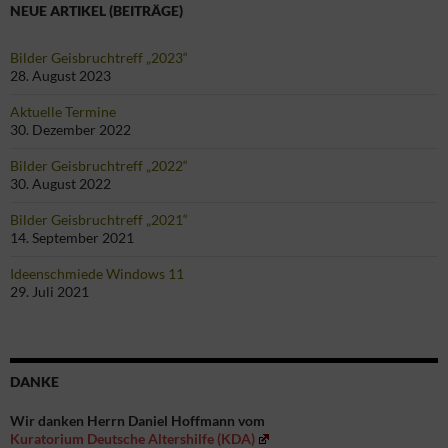
NEUE ARTIKEL (BEITRÄGE)
Bilder Geisbruchtreff „2023“
28. August 2023
Aktuelle Termine
30. Dezember 2022
Bilder Geisbruchtreff „2022“
30. August 2022
Bilder Geisbruchtreff „2021“
14. September 2021
Ideenschmiede Windows 11
29. Juli 2021
DANKE
Wir danken Herrn Daniel Hoffmann vom
Kuratorium Deutsche Altershilfe (KDA)