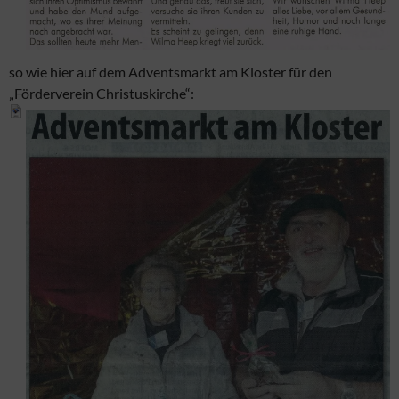
so wie hier auf dem Adventsmarkt am Kloster für den
„Förderverein Christuskirche“: