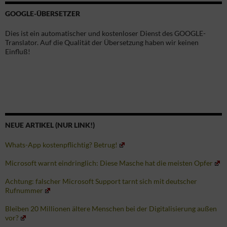
GOOGLE-ÜBERSETZER
Dies ist ein automatischer und kostenloser Dienst des GOOGLE-
Translator. Auf die Qualität der Übersetzung haben wir keinen
Einfluß!
NEUE ARTIKEL (NUR LINK!)
Whats-App kostenpflichtig? Betrug!
Microsoft warnt eindringlich: Diese Masche hat die meisten Opfer
Achtung: falscher Microsoft Support tarnt sich mit deutscher
Rufnummer
Bleiben 20 Millionen ältere Menschen bei der Digitalisierung außen
vor?