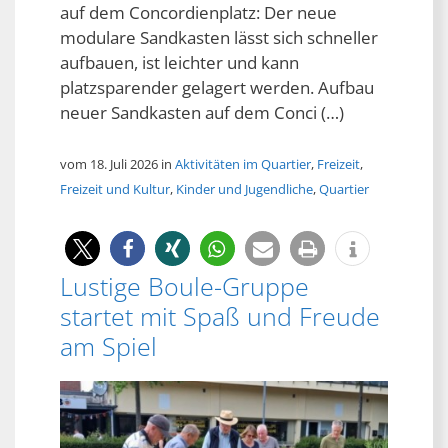
auf dem Concordienplatz: Der neue
modulare Sandkasten lässt sich schneller
aufbauen, ist leichter und kann
platzsparender gelagert werden. Aufbau
neuer Sandkasten auf dem Conci (…)
vom 18. Juli 2026 in
Aktivitäten im Quartier
,
Freizeit
,
Freizeit und Kultur
,
Kinder und Jugendliche
,
Quartier
Lustige Boule-Gruppe
startet mit Spaß und Freude
am Spiel