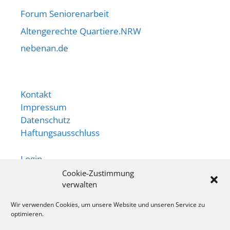
Forum Seniorenarbeit
Altengerechte Quartiere.NRW
nebenan.de
Kontakt
Impressum
Datenschutz
Haftungsausschluss
Login
Cookie-Zustimmung
Newsletter
verwalten
App
Wir verwenden Cookies, um unsere Website und unseren Service zu
optimieren.
Ansprechperson: