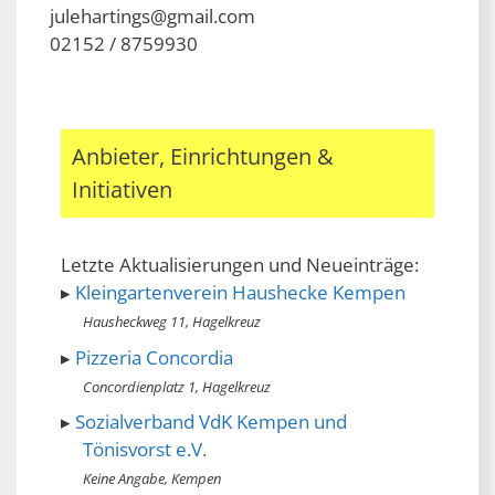
julehartings@gmail.com
02152 / 8759930
Anbieter, Einrichtungen &
Initiativen
Letzte Aktualisierungen und Neueinträge:
Kleingartenverein Haushecke Kempen
Hausheckweg 11, Hagelkreuz
Pizzeria Concordia
Concordienplatz 1, Hagelkreuz
Sozialverband VdK Kempen und
Tönisvorst e.V.
Keine Angabe, Kempen