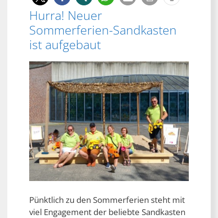
Hurra! Neuer
Sommerferien-Sandkasten
ist aufgebaut
Pünktlich zu den Sommerferien steht mit
viel Engagement der beliebte Sandkasten