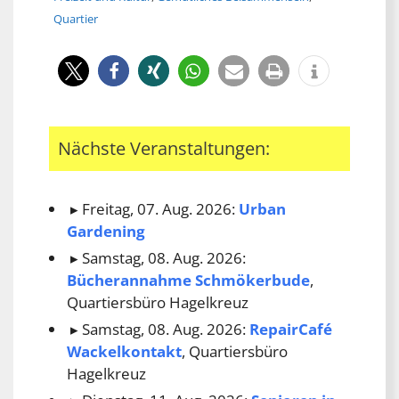
Quartier
Nächste Veranstaltungen:
Freitag, 07. Aug. 2026:
Urban
Gardening
Samstag, 08. Aug. 2026:
Bücherannahme Schmökerbude
,
Quartiersbüro Hagelkreuz
Samstag, 08. Aug. 2026:
RepairCafé
Wackelkontakt
, Quartiersbüro
Hagelkreuz