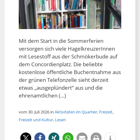
Mit dem Start in die Sommerferien
versorgen sich viele HagelkreuzerInnen
mit Lesestoff aus der Schmökerbude auf
dem Concordienplatz. Die beliebte
kostenlose öffentliche Buchentnahme aus
der grünen Telefonzelle sieht derzeit
etwas „ausgeplündert“ aus und die
ehrenamtlichen (…)
vom 30. Juli 2026 in
Aktivitäten im Quartier
,
Freizeit
,
Freizeit und Kultur
,
Lesen