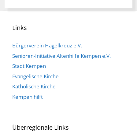
Links
Bürgerverein Hagelkreuz e.V.
Senioren-Initiative Altenhilfe Kempen e.V.
Stadt Kempen
Evangelische Kirche
Katholische Kirche
Kempen hilft
Überregionale Links