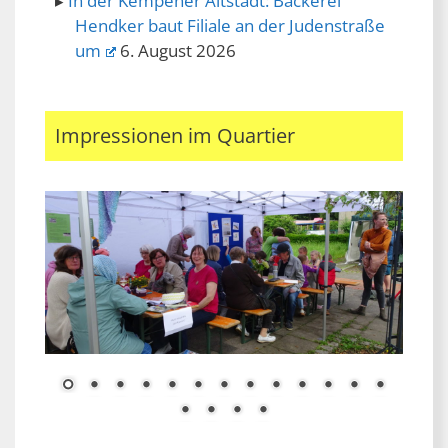
In der Kempener Altstadt: Bäckerei
Hendker baut Filiale an der Judenstraße
um
6. August 2026
Impressionen im Quartier