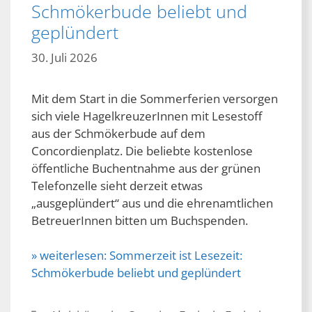
Schmökerbude beliebt und
geplündert
30. Juli 2026
Mit dem Start in die Sommerferien versorgen
sich viele HagelkreuzerInnen mit Lesestoff
aus der Schmökerbude auf dem
Concordienplatz. Die beliebte kostenlose
öffentliche Buchentnahme aus der grünen
Telefonzelle sieht derzeit etwas
„ausgeplündert“ aus und die ehrenamtlichen
BetreuerInnen bitten um Buchspenden.
» weiterlesen:
Sommerzeit ist Lesezeit:
Schmökerbude beliebt und geplündert