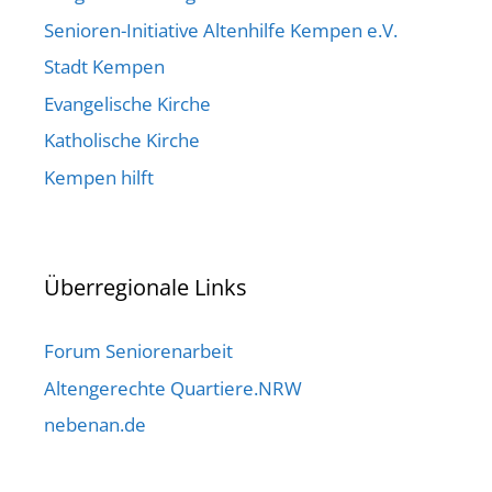
Senioren-Initiative Altenhilfe Kempen e.V.
Stadt Kempen
Evangelische Kirche
Katholische Kirche
Kempen hilft
Überregionale Links
Forum Seniorenarbeit
Altengerechte Quartiere.NRW
nebenan.de