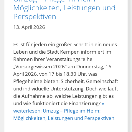
Möglichkeiten, Leistungen und
Perspektiven
13. April 2026
Es ist für jeden ein großer Schritt in ein neues
Leben und die Stadt Kempen informiert im
Rahmen ihrer Veranstaltungsreihe
„Vorsorgewissen 2026“ am Donnerstag, 16.
April 2026, von 17 bis 18.30 Uhr, was
Pflegeheime bieten: Sicherheit, Gemeinschaft
und individuelle Unterstützung. Doch wie läuft
die Aufnahme ab, welche Leistungen gibt es
und wie funktioniert die Finanzierung?
»
weiterlesen:
Umzug – Pflege im Heim:
Möglichkeiten, Leistungen und Perspektiven