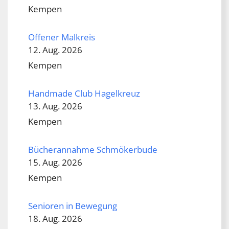
Kempen
Offener Malkreis
12. Aug. 2026
Kempen
Handmade Club Hagelkreuz
13. Aug. 2026
Kempen
Bücherannahme Schmökerbude
15. Aug. 2026
Kempen
Senioren in Bewegung
18. Aug. 2026