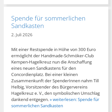
Spende für sommerlichen
Sandkasten
2. Juli 2026
Mit einer Restspende in Höhe von 300 Euro
ermöglicht der Handmade-Schmöker-Club
Kempen-Hagelkreuz nun die Anschaffung
eines neuen Sandkastens für den
Concordienplatz. Bei einer kleinen
Zusammenkunft der SpenderInnen nahm Till
Helbig, Vorsitzender des Bürgervereins
Hagelkreuz e. V., den symbolischen Umschlag
dankend entgegen.
» weiterlesen:
Spende für
sommerlichen Sandkasten