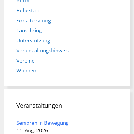
Recht
Ruhestand
Sozialberatung
Tauschring
Unterstützung
Veranstaltungshinweis
Vereine
Wohnen
Veranstaltungen
Senioren in Bewegung
11. Aug. 2026