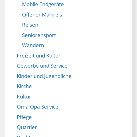
Mobile Endgeräte
Offener Malkreis
Reisen
Seniorensport
Wandern
Freizeit und Kultur
Gewerbe und Service
Kinder und Jugendliche
Kirche
Kultur
Oma-Opa-Service
Pflege
Quartier