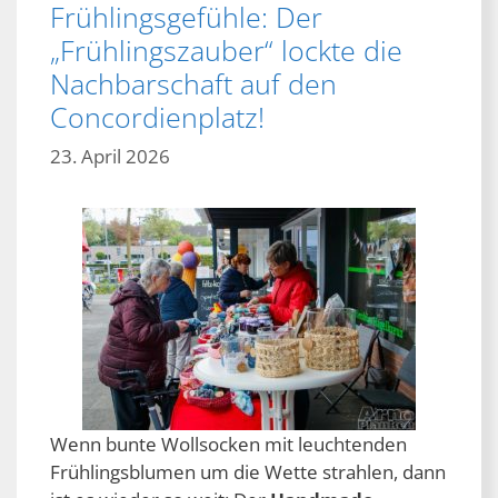
Frühlingsgefühle: Der
„Frühlingszauber“ lockte die
Nachbarschaft auf den
Concordienplatz!
23. April 2026
Wenn bunte Wollsocken mit leuchtenden
Frühlingsblumen um die Wette strahlen, dann