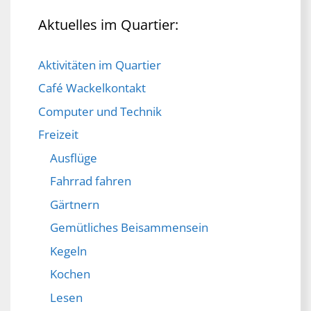
Aktuelles im Quartier:
Aktivitäten im Quartier
Café Wackelkontakt
Computer und Technik
Freizeit
Ausflüge
Fahrrad fahren
Gärtnern
Gemütliches Beisammensein
Kegeln
Kochen
Lesen