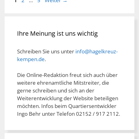
1
2
…
5
Weiter
→
Ihre Meinung ist uns wichtig
Schreiben Sie uns unter
info@hagelkreuz-
kempen.de
.
Die Online-Redaktion freut sich auch über
weitere ehrenamtliche Mitstreiter, die
gerne schreiben und sich an der
Weiterentwicklung der Website beteiligen
möchten. Infos beim Quartiersentwickler
Ingo Behr unter Telefon 02152 / 917 2112.