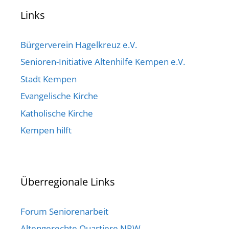
Links
Bürgerverein Hagelkreuz e.V.
Senioren-Initiative Altenhilfe Kempen e.V.
Stadt Kempen
Evangelische Kirche
Katholische Kirche
Kempen hilft
Überregionale Links
Forum Seniorenarbeit
Altengerechte Quartiere.NRW