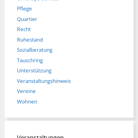
Pflege
Quartier
Recht
Ruhestand
Sozialberatung
Tauschring
Unterstützung
Veranstaltungshinweis
Vereine
Wohnen
Veranstaltungen