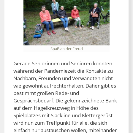
Spaß an der Freud
Gerade Seniorinnen und Senioren konnten
während der Pandemiezeit die Kontakte zu
Nachbarn, Freunden und Verwandten nicht
wie gewohnt aufrechterhalten. Daher gibt es
bestimmt großen Rede- und
Gesprächsbedarf. Die gekennzeichnete Bank
auf dem Hagelkreuzweg in Höhe des
Spielplatzes mit Slackline und Klettergerüst
wird nun zum Treffpunkt für alle, die sich
einfach nur austauschen wollen, miteinander