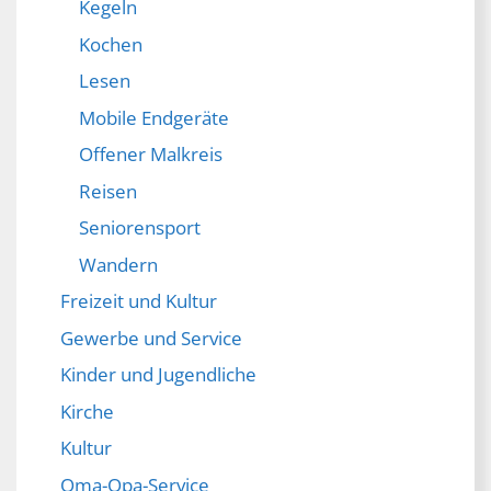
Kegeln
Kochen
Lesen
Mobile Endgeräte
Offener Malkreis
Reisen
Seniorensport
Wandern
Freizeit und Kultur
Gewerbe und Service
Kinder und Jugendliche
Kirche
Kultur
Oma-Opa-Service