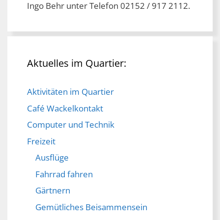
Ingo Behr unter Telefon 02152 / 917 2112.
Aktuelles im Quartier:
Aktivitäten im Quartier
Café Wackelkontakt
Computer und Technik
Freizeit
Ausflüge
Fahrrad fahren
Gärtnern
Gemütliches Beisammensein