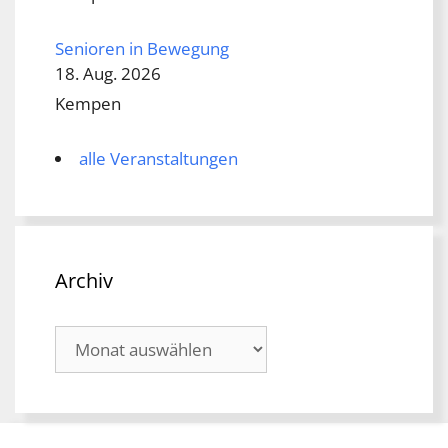
Senioren in Bewegung
18. Aug. 2026
Kempen
alle Veranstaltungen
Archiv
Archiv