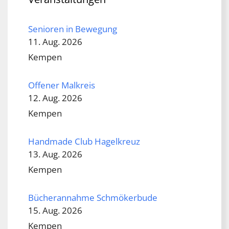
Senioren in Bewegung
11. Aug. 2026
Kempen
Offener Malkreis
12. Aug. 2026
Kempen
Handmade Club Hagelkreuz
13. Aug. 2026
Kempen
Bücherannahme Schmökerbude
15. Aug. 2026
Kempen