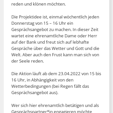
reden und klönen möchten.
Die Projektidee ist, einmal wöchentlich jeden
Donnerstag von 15 – 16 Uhr ein
Gesprächsangebot zu machen. In dieser Zeit
wartet eine ehrenamtliche Dame oder Herr
auf der Bank und freut sich auf lebhafte
Gespräche über das Wetter und Gott und die
Welt. Aber auch den Frust kann man sich von
der Seele reden.
Die Aktion läuft ab dem 23.04.2022 von 15 bis
16 Uhr, in Abhängigkeit von den
Wetterbedingungen (bei Regen fällt das
Gesprächsangebot aus).
Wer sich hier ehrenamtlich betätigen und als
Gesprächspartner*in engagieren möchte