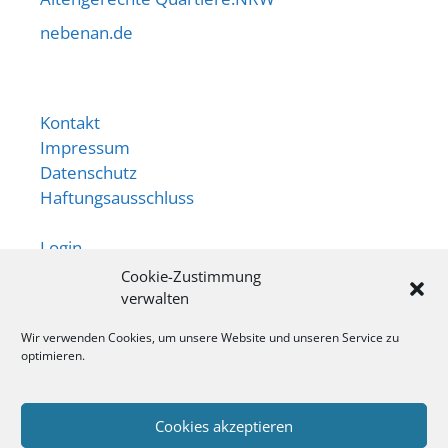
nebenan.de
Kontakt
Impressum
Datenschutz
Haftungsausschluss
Login
Cookie-Zustimmung
Newsletter
verwalten
App
Wir verwenden Cookies, um unsere Website und unseren Service zu
optimieren.
Ansprechperson:
Ingo Behr
Cookies akzeptieren