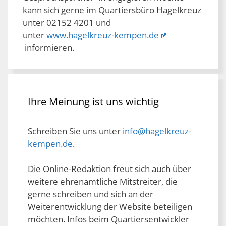
kann sich gerne im Quartiersbüro Hagelkreuz
unter 02152 4201 und
unter
www.hagelkreuz-kempen.de
informieren.
Ihre Meinung ist uns wichtig
Schreiben Sie uns unter
info@hagelkreuz-
kempen.de
.
Die Online-Redaktion freut sich auch über
weitere ehrenamtliche Mitstreiter, die
gerne schreiben und sich an der
Weiterentwicklung der Website beteiligen
möchten. Infos beim Quartiersentwickler