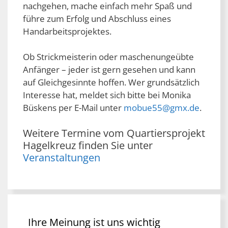
nachgehen, mache einfach mehr Spaß und
führe zum Erfolg und Abschluss eines
Handarbeitsprojektes.
Ob Strickmeisterin oder maschenungeübte
Anfänger – jeder ist gern gesehen und kann
auf Gleichgesinnte hoffen. Wer grundsätzlich
Interesse hat, meldet sich bitte bei Monika
Büskens per E-Mail unter
mobue55@gmx.de
.
Weitere Termine vom Quartiersprojekt
Hagelkreuz finden Sie unter
Veranstaltungen
Ihre Meinung ist uns wichtig