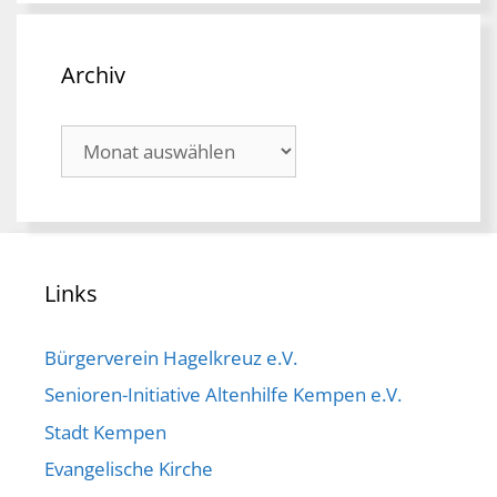
Archiv
Archiv
Links
Bürgerverein Hagelkreuz e.V.
Senioren-Initiative Altenhilfe Kempen e.V.
Stadt Kempen
Evangelische Kirche