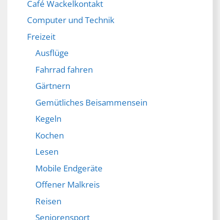
Café Wackelkontakt
Computer und Technik
Freizeit
Ausflüge
Fahrrad fahren
Gärtnern
Gemütliches Beisammensein
Kegeln
Kochen
Lesen
Mobile Endgeräte
Offener Malkreis
Reisen
Seniorensport