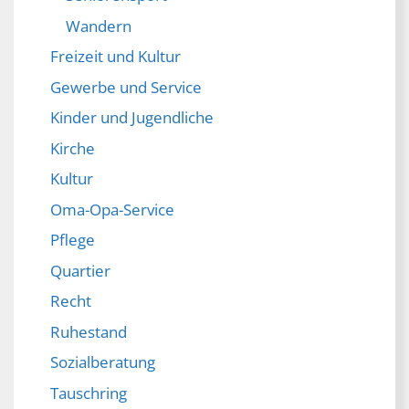
Wandern
Freizeit und Kultur
Gewerbe und Service
Kinder und Jugendliche
Kirche
Kultur
Oma-Opa-Service
Pflege
Quartier
Recht
Ruhestand
Sozialberatung
Tauschring