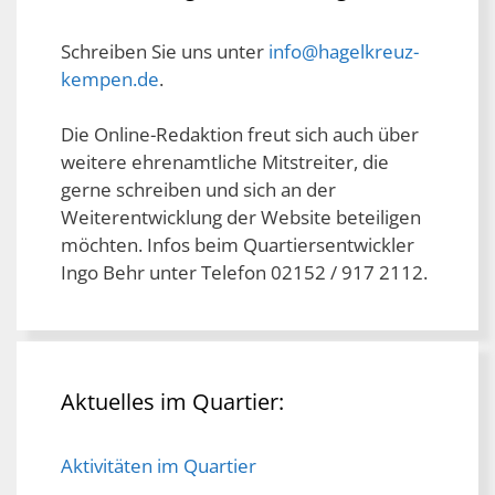
Schreiben Sie uns unter
info@hagelkreuz-
kempen.de
.
Die Online-Redaktion freut sich auch über
weitere ehrenamtliche Mitstreiter, die
gerne schreiben und sich an der
Weiterentwicklung der Website beteiligen
möchten. Infos beim Quartiersentwickler
Ingo Behr unter Telefon 02152 / 917 2112.
Aktuelles im Quartier:
Aktivitäten im Quartier