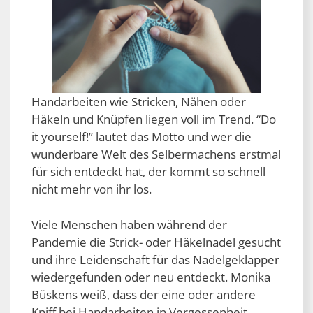
Handarbeiten wie Stricken, Nähen oder
Häkeln und Knüpfen liegen voll im Trend. “Do
it yourself!” lautet das Motto und wer die
wunderbare Welt des Selbermachens erstmal
für sich entdeckt hat, der kommt so schnell
nicht mehr von ihr los.
Viele Menschen haben während der
Pandemie die Strick- oder Häkelnadel gesucht
und ihre Leidenschaft für das Nadelgeklapper
wiedergefunden oder neu entdeckt. Monika
Büskens weiß, dass der eine oder andere
Kniff bei Handarbeiten in Vergessenheit