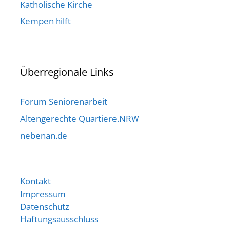
Katholische Kirche
Kempen hilft
Überregionale Links
Forum Seniorenarbeit
Altengerechte Quartiere.NRW
nebenan.de
Kontakt
Impressum
Datenschutz
Haftungsausschluss