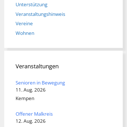
Unterstützung
Veranstaltungshinweis
Vereine
Wohnen
Veranstaltungen
Senioren in Bewegung
11. Aug. 2026
Kempen
Offener Malkreis
12. Aug. 2026