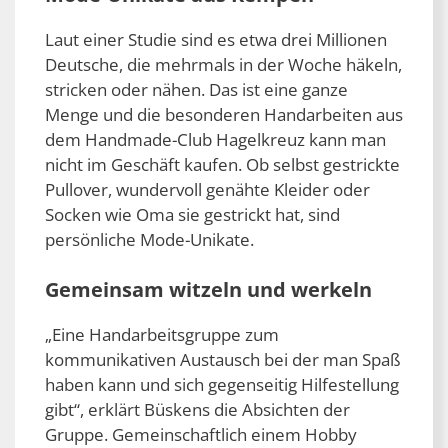
Laut einer Studie sind es etwa drei Millionen
Deutsche, die mehrmals in der Woche häkeln,
stricken oder nähen. Das ist eine ganze
Menge und die besonderen Handarbeiten aus
dem Handmade-Club Hagelkreuz kann man
nicht im Geschäft kaufen. Ob selbst gestrickte
Pullover, wundervoll genähte Kleider oder
Socken wie Oma sie gestrickt hat, sind
persönliche Mode-Unikate.
Gemeinsam witzeln und werkeln
„Eine Handarbeitsgruppe zum
kommunikativen Austausch bei der man Spaß
haben kann und sich gegenseitig Hilfestellung
gibt“, erklärt Büskens die Absichten der
Gruppe. Gemeinschaftlich einem Hobby