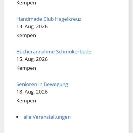
Kempen
Handmade Club Hagelkreuz
13. Aug. 2026
Kempen
Bücherannahme Schmökerbude
15. Aug. 2026
Kempen
Senioren in Bewegung
18. Aug. 2026
Kempen
alle Veranstaltungen