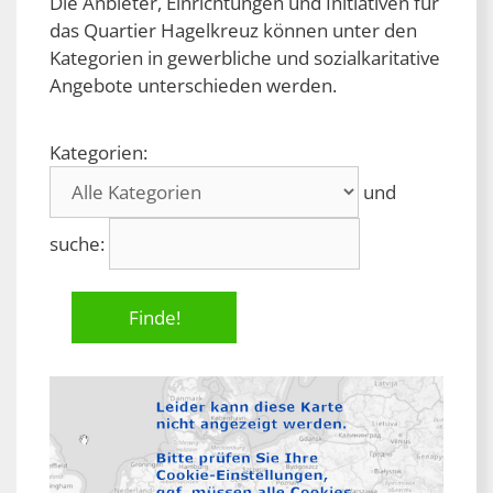
Die Anbieter, Einrichtungen und Initiativen für
das Quartier Hagelkreuz können unter den
Kategorien in gewerbliche und sozialkaritative
Angebote unterschieden werden.
Kategorien:
und
suche: