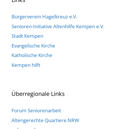
Bürgerverein Hagelkreuz e.V.
Senioren-Initiative Altenhilfe Kempen e.V.
Stadt Kempen
Evangelische Kirche
Katholische Kirche
Kempen hilft
Überregionale Links
Forum Seniorenarbeit
Altengerechte Quartiere.NRW