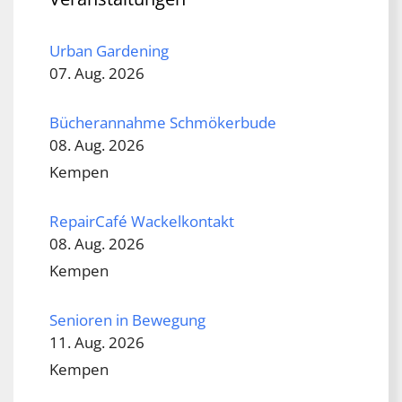
Urban Gardening
07. Aug. 2026
Bücherannahme Schmökerbude
08. Aug. 2026
Kempen
RepairCafé Wackelkontakt
08. Aug. 2026
Kempen
Senioren in Bewegung
11. Aug. 2026
Kempen