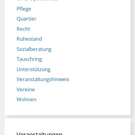
Pflege
Quartier
Recht
Ruhestand
Sozialberatung
Tauschring
Unterstützung
Veranstaltungshinweis
Vereine
Wohnen
Veranstaltungen