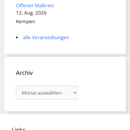
Offener Malkreis
12. Aug. 2026
Kempen
alle Veranstaltungen
Archiv
Archiv
Links