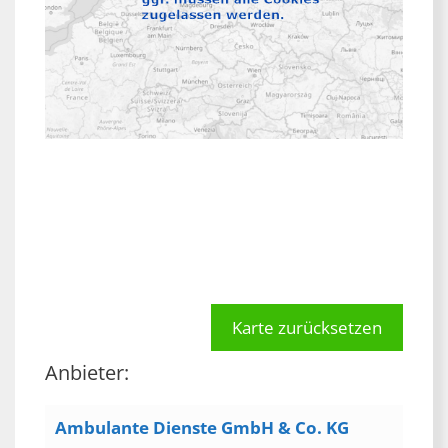
Karte zurücksetzen
Anbieter:
Ambulante Dienste GmbH & Co. KG