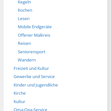
Kegeln
Kochen
Lesen
Mobile Endgeräte
Offener Malkreis
Reisen
Seniorensport
Wandern
Freizeit und Kultur
Gewerbe und Service
Kinder und Jugendliche
Kirche
Kultur
Oma-Opa-Service