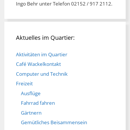
Ingo Behr unter Telefon 02152 / 917 2112.
Aktuelles im Quartier:
Aktivitäten im Quartier
Café Wackelkontakt
Computer und Technik
Freizeit
Ausflüge
Fahrrad fahren
Gärtnern
Gemütliches Beisammensein