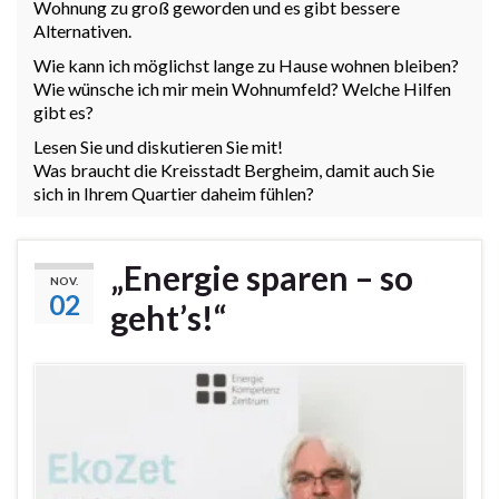
Wohnung zu groß geworden und es gibt bessere
Alternativen.
Wie kann ich möglichst lange zu Hause wohnen bleiben?
Wie wünsche ich mir mein Wohnumfeld? Welche Hilfen
gibt es?
Lesen Sie und diskutieren Sie mit!
Was braucht die Kreisstadt Bergheim,
damit auch Sie
sich in Ihrem Quartier daheim fühlen?
„Energie sparen – so
NOV.
02
geht’s!“