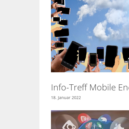
Info-Treff Mobile En
18. Januar 2022