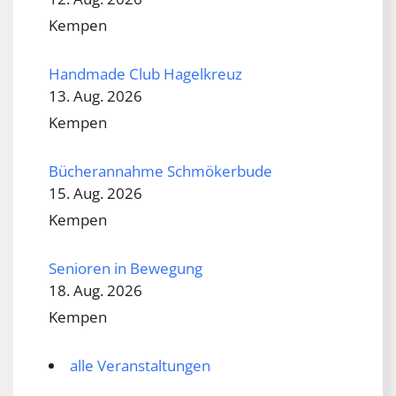
Kempen
Handmade Club Hagelkreuz
13. Aug. 2026
Kempen
Bücherannahme Schmökerbude
15. Aug. 2026
Kempen
Senioren in Bewegung
18. Aug. 2026
Kempen
alle Veranstaltungen