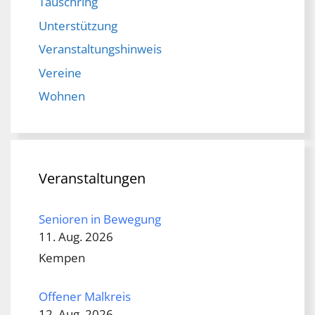
Tauschring
Unterstützung
Veranstaltungshinweis
Vereine
Wohnen
Veranstaltungen
Senioren in Bewegung
11. Aug. 2026
Kempen
Offener Malkreis
12. Aug. 2026