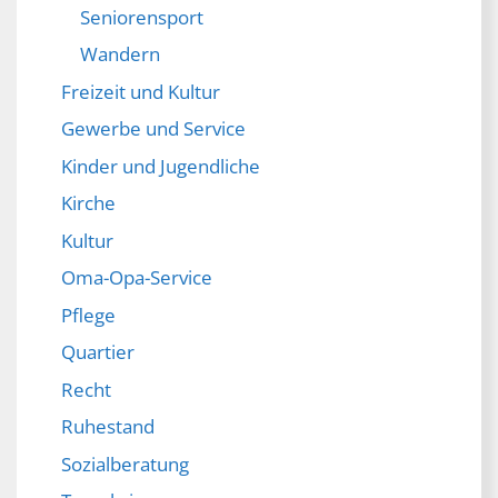
Seniorensport
Wandern
Freizeit und Kultur
Gewerbe und Service
Kinder und Jugendliche
Kirche
Kultur
Oma-Opa-Service
Pflege
Quartier
Recht
Ruhestand
Sozialberatung