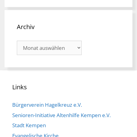
Archiv
Archiv
Links
Bürgerverein Hagelkreuz e.V.
Senioren-Initiative Altenhilfe Kempen e.V.
Stadt Kempen
Evangelische Kirche