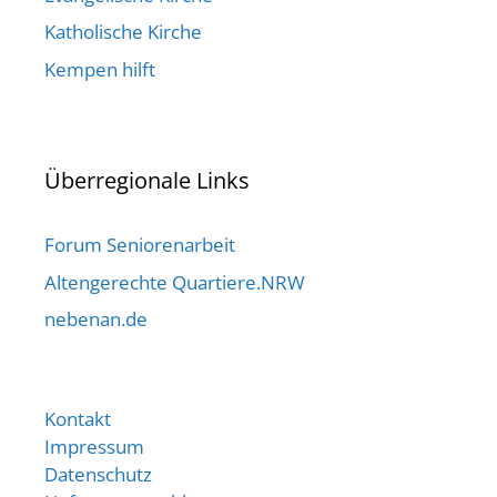
Katholische Kirche
Kempen hilft
Überregionale Links
Forum Seniorenarbeit
Altengerechte Quartiere.NRW
nebenan.de
Kontakt
Impressum
Datenschutz