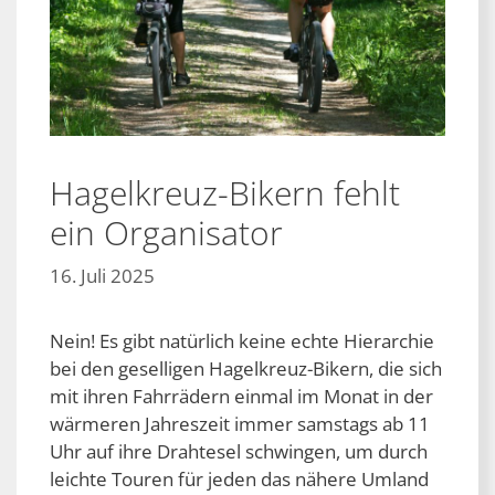
Hagelkreuz-Bikern fehlt
ein Organisator
16. Juli 2025
Nein! Es gibt natürlich keine echte Hierarchie
bei den geselligen Hagelkreuz-Bikern, die sich
mit ihren Fahrrädern einmal im Monat in der
wärmeren Jahreszeit immer samstags ab 11
Uhr auf ihre Drahtesel schwingen, um durch
leichte Touren für jeden das nähere Umland