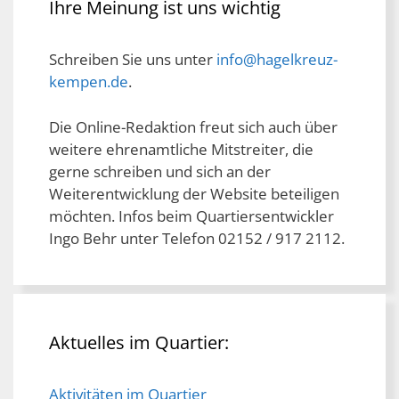
Ihre Meinung ist uns wichtig
Schreiben Sie uns unter
info@hagelkreuz-
kempen.de
.
Die Online-Redaktion freut sich auch über
weitere ehrenamtliche Mitstreiter, die
gerne schreiben und sich an der
Weiterentwicklung der Website beteiligen
möchten. Infos beim Quartiersentwickler
Ingo Behr unter Telefon 02152 / 917 2112.
Aktuelles im Quartier:
Aktivitäten im Quartier