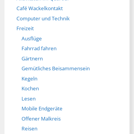
Café Wackelkontakt
Computer und Technik
Freizeit
Ausflüge
Fahrrad fahren
Gärtnern
Gemütliches Beisammensein
Kegeln
Kochen
Lesen
Mobile Endgeräte
Offener Malkreis
Reisen