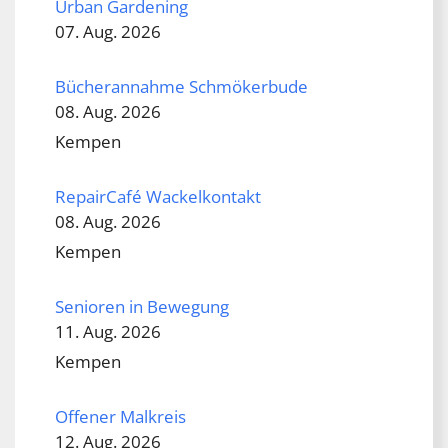
Urban Gardening
07. Aug. 2026
Bücherannahme Schmökerbude
08. Aug. 2026
Kempen
RepairCafé Wackelkontakt
08. Aug. 2026
Kempen
Senioren in Bewegung
11. Aug. 2026
Kempen
Offener Malkreis
12. Aug. 2026