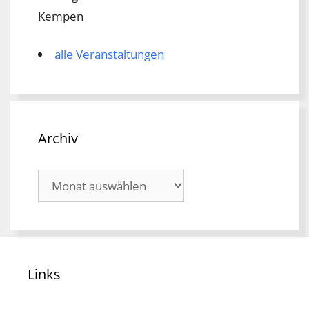
Kempen
alle Veranstaltungen
Archiv
Archiv
Links