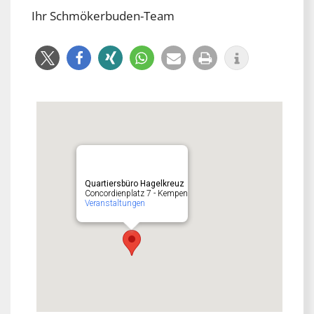
Ihr Schmökerbuden-Team
Quartiersbüro Hagelkreuz
Concordienplatz 7 - Kempen
Veranstaltungen