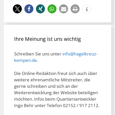
Ihre Meinung ist uns wichtig
Schreiben Sie uns unter
info@hagelkreuz-
kempen.de
.
Die Online-Redaktion freut sich auch über
weitere ehrenamtliche Mitstreiter, die
gerne schreiben und sich an der
Weiterentwicklung der Website beteiligen
möchten. Infos beim Quartiersentwickler
Ingo Behr unter Telefon 02152 / 917 2112.