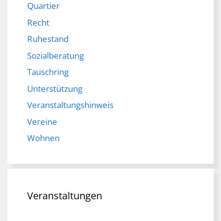
Quartier
Recht
Ruhestand
Sozialberatung
Tauschring
Unterstützung
Veranstaltungshinweis
Vereine
Wohnen
Veranstaltungen