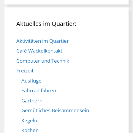
Aktuelles im Quartier:
Aktivitäten im Quartier
Café Wackelkontakt
Computer und Technik
Freizeit
Ausflüge
Fahrrad fahren
Gärtnern
Gemütliches Beisammensein
Kegeln
Kochen