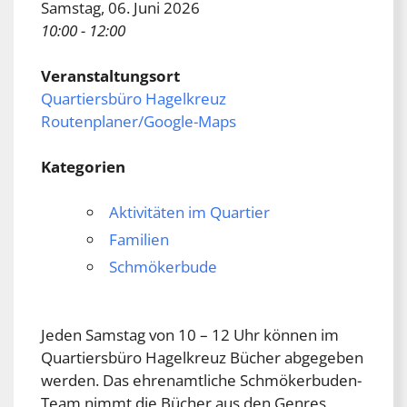
Samstag, 06. Juni 2026
10:00 - 12:00
Veranstaltungsort
Quartiersbüro Hagelkreuz
Routenplaner/Google-Maps
Kategorien
Aktivitäten im Quartier
Familien
Schmökerbude
Jeden Samstag von 10 – 12 Uhr können im
Quartiersbüro Hagelkreuz Bücher abgegeben
werden. Das ehrenamtliche Schmökerbuden-
Team nimmt die Bücher aus den Genres