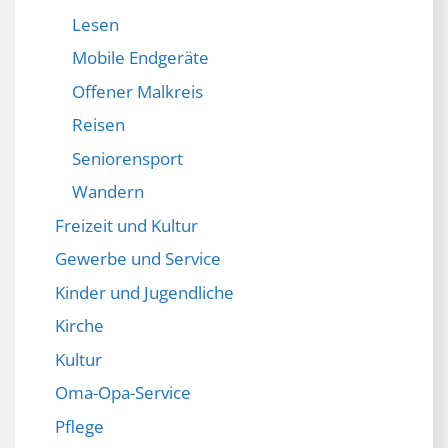
Lesen
Mobile Endgeräte
Offener Malkreis
Reisen
Seniorensport
Wandern
Freizeit und Kultur
Gewerbe und Service
Kinder und Jugendliche
Kirche
Kultur
Oma-Opa-Service
Pflege