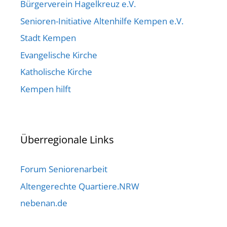
Bürgerverein Hagelkreuz e.V.
Senioren-Initiative Altenhilfe Kempen e.V.
Stadt Kempen
Evangelische Kirche
Katholische Kirche
Kempen hilft
Überregionale Links
Forum Seniorenarbeit
Altengerechte Quartiere.NRW
nebenan.de