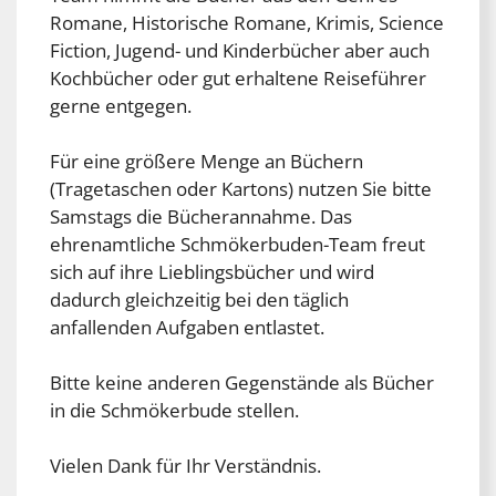
Romane, Historische Romane, Krimis, Science
Fiction, Jugend- und Kinderbücher aber auch
Kochbücher oder gut erhaltene Reiseführer
gerne entgegen.
Für eine größere Menge an Büchern
(Tragetaschen oder Kartons) nutzen Sie bitte
Samstags die Bücherannahme. Das
ehrenamtliche Schmökerbuden-Team freut
sich auf ihre Lieblingsbücher und wird
dadurch gleichzeitig bei den täglich
anfallenden Aufgaben entlastet.
Bitte keine anderen Gegenstände als Bücher
in die Schmökerbude stellen.
Vielen Dank für Ihr Verständnis.