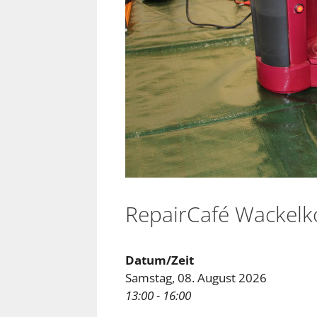
RepairCafé Wackelk
Datum/Zeit
Samstag, 08. August 2026
13:00 - 16:00