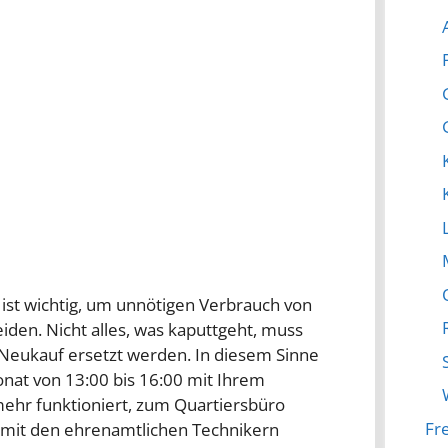
st wichtig, um unnötigen Verbrauch von
en. Nicht alles, was kaputtgeht, muss
eukauf ersetzt werden. In diesem Sinne
nat von 13:00 bis 16:00 mit Ihrem
 mehr funktioniert, zum Quartiersbüro
Fre
it den ehrenamtlichen Technikern